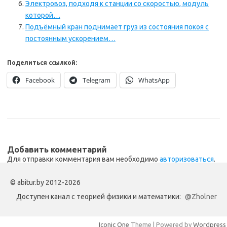
Электровоз, подходя к станции со скоростью, модуль
которой…
Подъёмный кран поднимает груз из состояния покоя с
постоянным ускорением…
Поделиться ссылкой:
Facebook
Telegram
WhatsApp
Добавить комментарий
Для отправки комментария вам необходимо
авторизоваться
.
© abitur.by 2012-2026
Доступен канал с теорией физики и математики:
@Zholner
Iconic One
Theme | Powered by
Wordpress