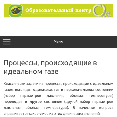
Перейти
к
содержимому
Меню
Процессы, происходящие в
идеальном газе
Классически задачи на процессы, происходящие с идеальным
газом выглядят одинаково: газ в первоначальном состоянии
(набор параметров давления, объёма, температуры)
переводят в другое состояние (другой набор параметров
давления, объёма, температуры). В качестве вопроса
спрашивается какое-либо из этих физических значений.