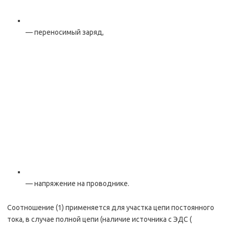
— переносимый заряд,
— напряжение на проводнике.
Соотношение (1) применяется для участка цепи постоянного
тока, в случае полной цепи (наличие источника с ЭДС (