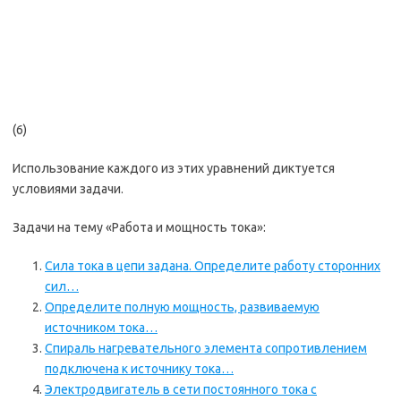
(6)
Использование каждого из этих уравнений диктуется
условиями задачи.
Задачи на тему «Работа и мощность тока»:
Сила тока в цепи задана. Определите работу сторонних
сил…
Определите полную мощность, развиваемую
источником тока…
Спираль нагревательного элемента сопротивлением
подключена к источнику тока…
Электродвигатель в сети постоянного тока с