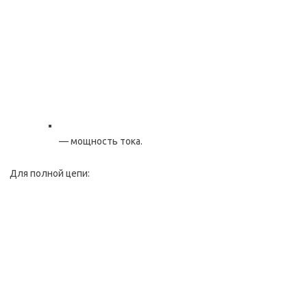
— мощность тока.
Для полной цепи: