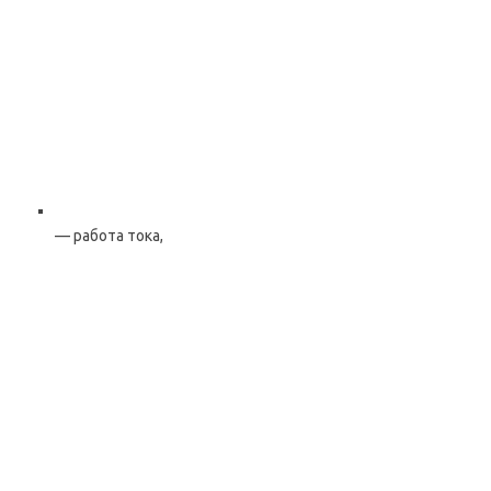
— работа тока,