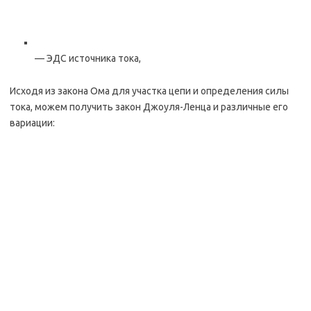
— ЭДС источника тока,
Исходя из закона Ома для участка цепи и определения силы
тока, можем получить закон Джоуля-Ленца и различные его
вариации: