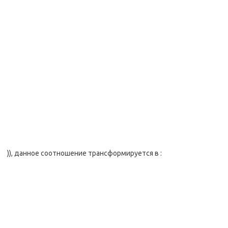
)), данное соотношение трансформируется в :