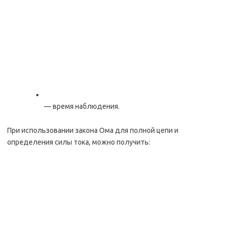
— время наблюдения.
При использовании закона Ома для полной цепи и
определения силы тока, можно получить: