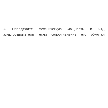
А. Определите механическую мощность и КПД
электродвигателя, если сопротивление его обмотки