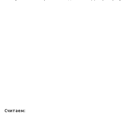
Считаем: