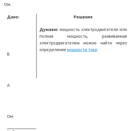
Ом.
Дано:
Решение
Думаем:
мощность электродвигатели или
полная мощность, развиваемая
электродвигателем можно найти через
определение
мощности тока
:
В
А
Ом