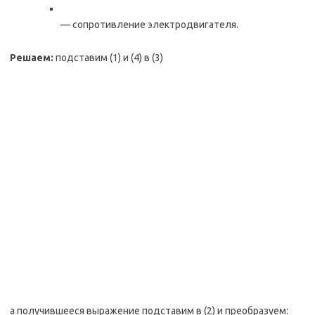
— сопротивление электродвигателя.
Решаем:
подставим (1) и (4) в (3)
а получившееся выражение подставим в (2) и преобразуем: