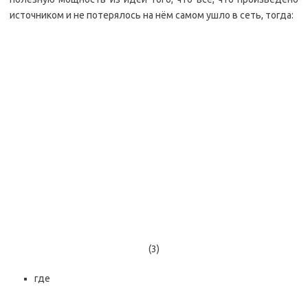
источником и не потерялось на нём самом ушло в сеть, тогда:
(3)
где