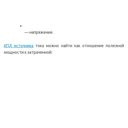
— напряжение.
КПД источника
тока можно найти как отношение полезной
мощности к затраченной: