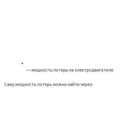
— мощность потерь на электродвигателе
Саму мощность потерь можно найти через: