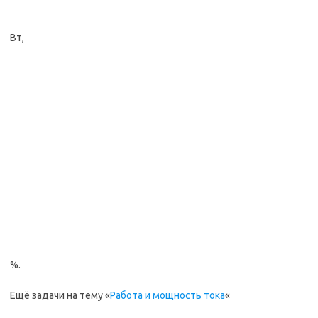
Вт,
%.
Ещё задачи на тему «
Работа и мощность тока
«