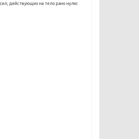
 сил, действующих на тело рано нулю: