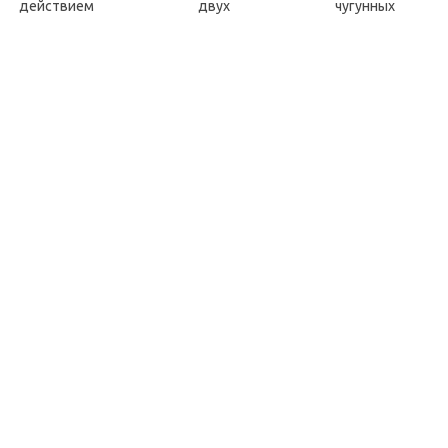
ействием двух чугунных к