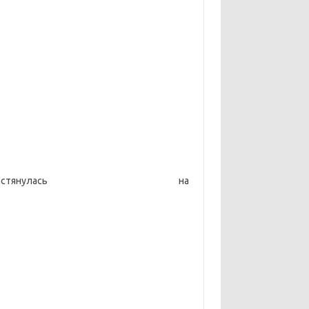
нулась на