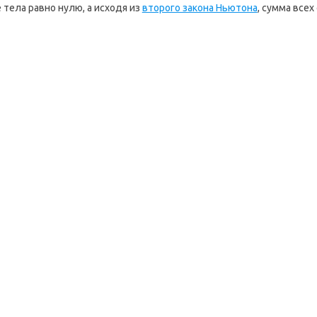
 тела равно нулю, а исходя из
второго закона Ньютона
, сумма всех