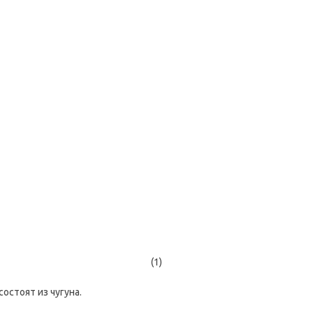
(1)
состоят из чугуна.