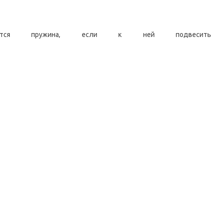
ется пружина, если к ней подвесить 