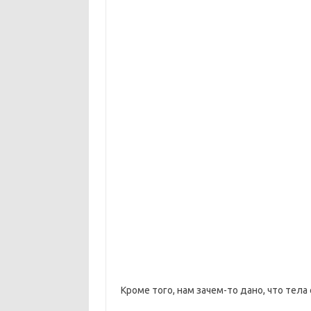
Кроме того, нам зачем-то дано, что тела 