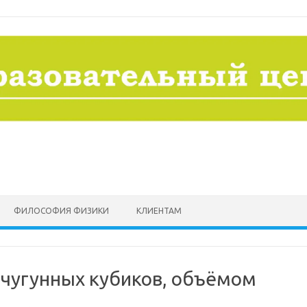
ФИЛОСОФИЯ ФИЗИКИ
КЛИЕНТАМ
 чугунных кубиков, объёмом