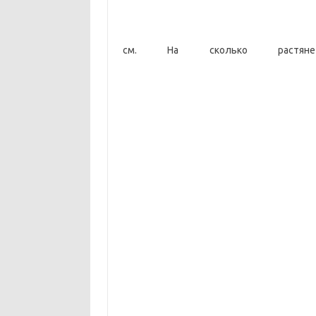
см. На сколько растян