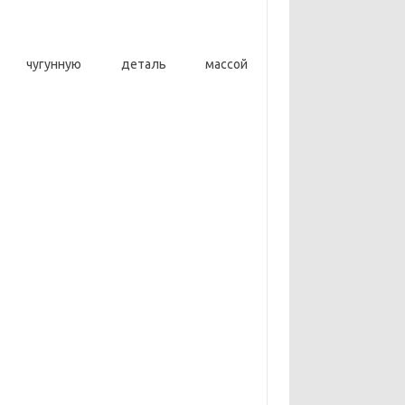
чугунную деталь массой