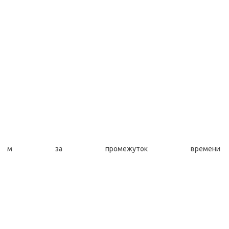
м за промежуток времени