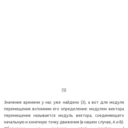
(5)
Значение времени у нас уже найдено (3), а вот для модуля
перемещения вспомним его определение: модулем вектора
перемещения называется модуль вектора, соединяющего
начальную и конечную точку движения (в нашем случае, A и B).