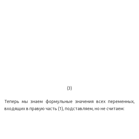
(3)
Теперь мы знаем формульные значения всех переменных,
входящих в правую часть (1), подставляем, но не считаем: