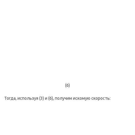
(6)
Тогда, используя (3) и (6), получим искомую скорость: