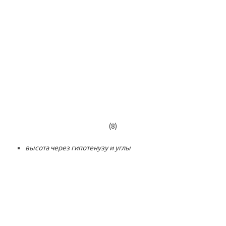
(8)
высота через гипотенузу и углы