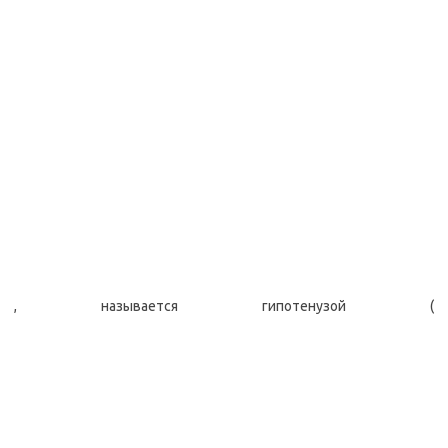
, называется гипотенузой (