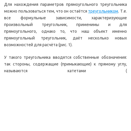
Для нахождения параметров прямоугольного треугольника
можно пользоваться тем, что он остаётся
треугольником
. Т.е.
все формульные зависимости, характеризующие
произвольный треугольник, применимы и для
прямоугольного, однако то, что наш объект именно
прямоугольный треугольник, даёт несколько новых
возможностей для расчёта (рис. 1).
У такого треугольника вводятся собственные обозначения:
так стороны, содержащие (примыкающие) к прямому углу,
называются катетами (