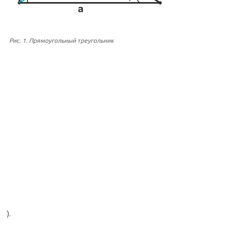
Рис. 1. Прямоугольный треугольник
).