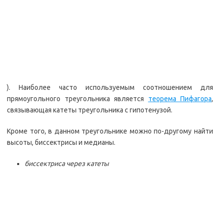
). Наиболее часто используемым соотношением для
прямоугольного треугольника является
теорема Пифагора
,
связывающая катеты треугольника с гипотенузой.
Кроме того, в данном треугольнике можно по-другому найти
высоты, биссектрисы и медианы.
биссектриса через катеты