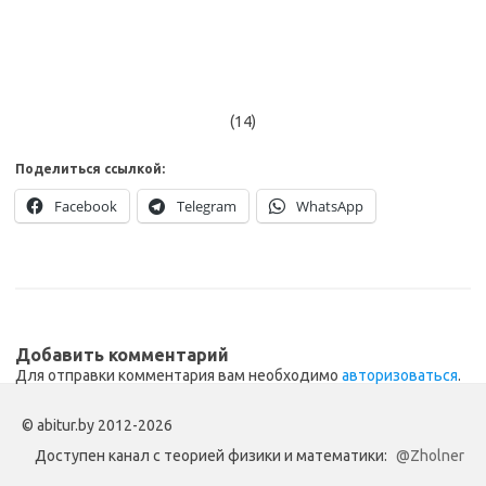
(14)
Поделиться ссылкой:
Facebook
Telegram
WhatsApp
Добавить комментарий
Для отправки комментария вам необходимо
авторизоваться
.
© abitur.by 2012-2026
Доступен канал с теорией физики и математики:
@Zholner