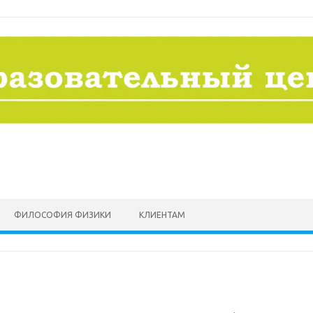
ФИЛОСОФИЯ ФИЗИКИ
КЛИЕНТАМ