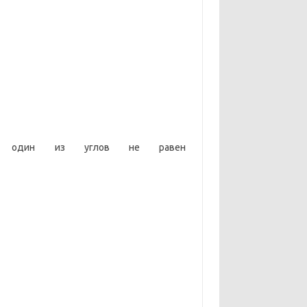
ни один из углов не равен