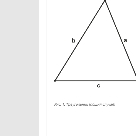
Рис. 1. Треугольник (общий случай)