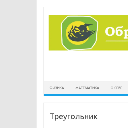
Перейти
к
содержимому
ФИЗИКА
МАТЕМАТИКА
О СЕБЕ
Треугольник