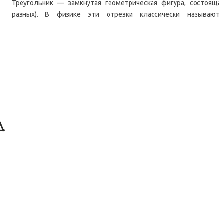
Треугольник — замкнутая геометрическая фигура, состоящ
разных). В физике эти отрезки классически называю