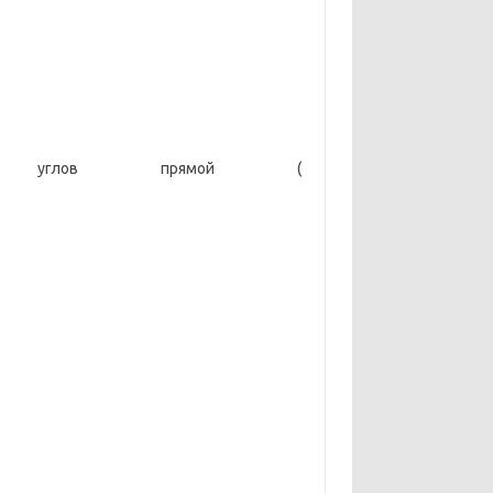
 углов прямой (