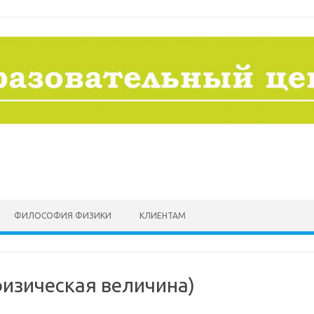
ФИЛОСОФИЯ ФИЗИКИ
КЛИЕНТАМ
физическая величина)