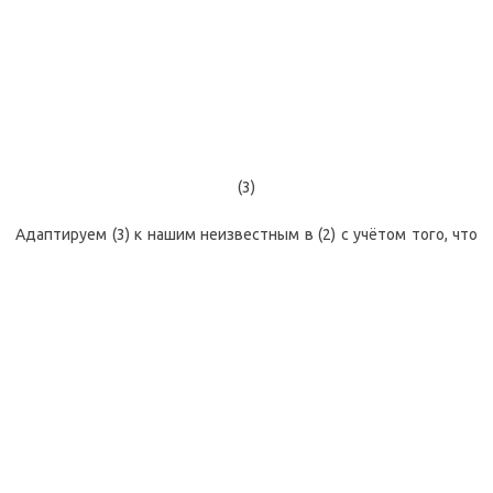
(3)
Адаптируем (3) к нашим неизвестным в (2) с учётом того, что