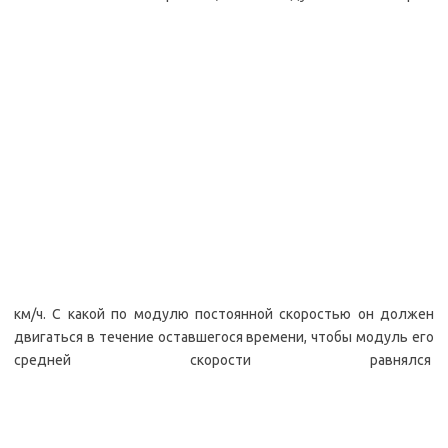
км/ч. С какой по модулю постоянной скоростью он должен
двигаться в течение оставшегося времени, чтобы модуль его
средней скорости равнялся