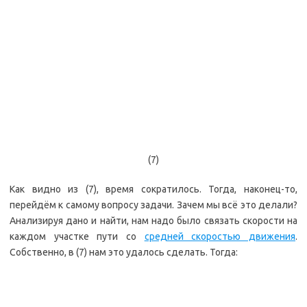
(7)
Как видно из (7), время сократилось. Тогда, наконец-то,
перейдём к самому вопросу задачи. Зачем мы всё это делали?
Анализируя дано и найти, нам надо было связать скорости на
каждом участке пути со
средней скоростью движения
.
Собственно, в (7) нам это удалось сделать. Тогда: