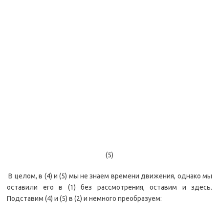
(5)
В целом, в (4) и (5) мы не знаем времени движения, однако мы
оставили его в (1) без рассмотрения, оставим и здесь.
Подставим (4) и (5) в (2) и немного преобразуем: