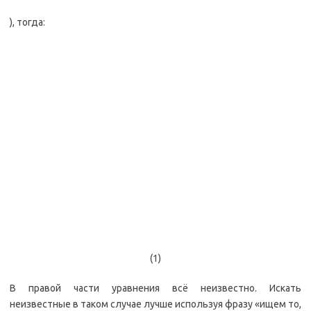
), тогда:
(1)
В правой части уравнения всё неизвестно. Искать
неизвестные в таком случае лучше используя фразу «ищем то,