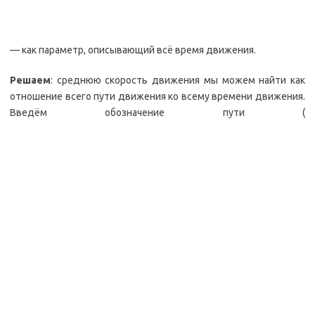
— как параметр, описывающий всё время движения.
Решаем
: среднюю скорость движения мы можем найти как
отношение всего пути движения ко всему времени движения.
Введём обозначение пути (