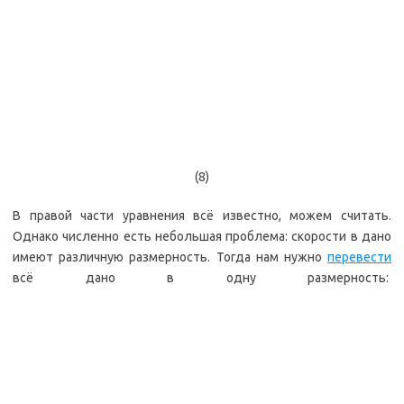
(8)
В правой части уравнения всё известно, можем считать.
Однако численно есть небольшая проблема: скорости в дано
имеют различную размерность. Тогда нам нужно
перевести
всё дано в одну размерность: