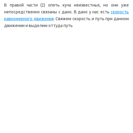
В правой части (2) опять куча неизвестных, но они уже
непосредственно связаны с дано. В дано у нас есть
скорость
равномерного движения
. Свяжем скорость и путь при данном
движении и выделим оттуда путь