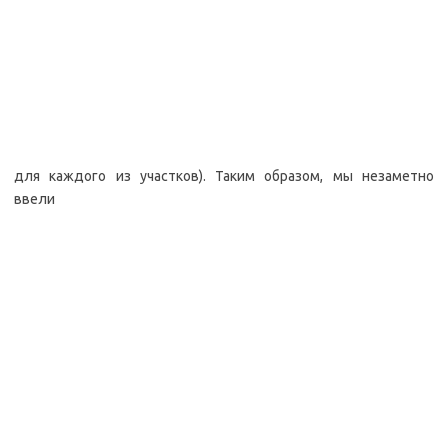
для каждого из участков). Таким образом, мы незаметно
ввели