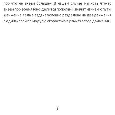
про что не знаем больше». В нашем случае мы хоть что-то
знаем про время (оно делится пополам), значит начнём с пути.
Движение тела в задаче условно разделено на два движения
с одинаковой по модулю скоростью в рамках этого движения:
(2)