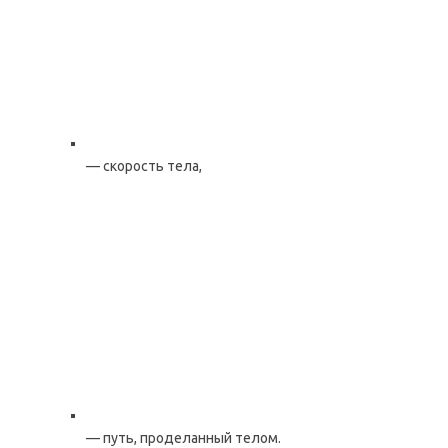
— скорость тела,
— путь, проделанный телом.