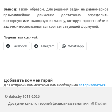
Вывод
: таким образом, для решения задач на равномерное
прямолинейное движение достаточно определить
векторную или скалярную величину, которую просят найти в
задаче, и воспользоваться соответствующей формулой.
Поделиться ссылкой:
Facebook
Telegram
WhatsApp
Добавить комментарий
Для отправки комментария вам необходимо
авторизоваться
.
© abitur.by 2012-2026
Доступен канал с теорией физики и математики:
@Zholner