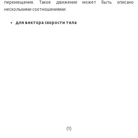
перемещения. Такое движение может быть описано
несколькими соотношениями:
для вектора скорости тела
(1)