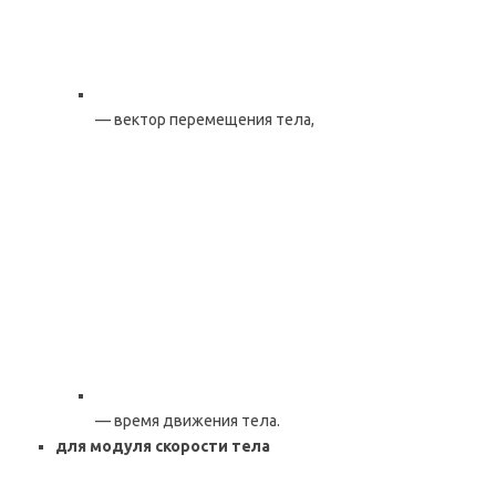
— вектор перемещения тела,
— время движения тела.
для модуля скорости тела