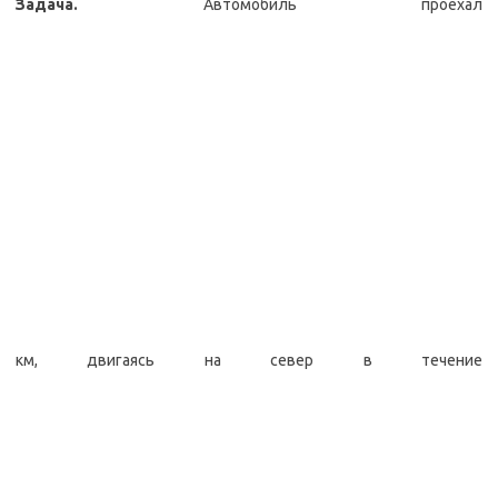
Задача.
Автомобиль проехал
км, двигаясь на север в течение