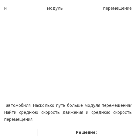
и модуль перемещение
автомобиля. Насколько путь больше модуля перемещения?
Найти среднюю скорость движения и среднюю скорость
перемещения.
Решение: