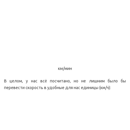
км/мин
В целом, у нас всё посчитано, но не лишним было бы
перевести скорость в удобные для нас единицы (км/ч):