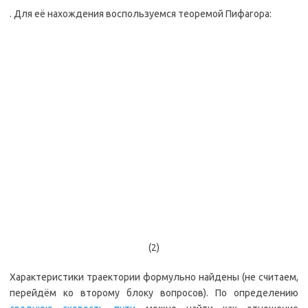
. Для её нахождения воспользуемся теоремой Пифагора:
(2)
Характеристики траектории формульно найдены (не считаем,
перейдём ко второму блоку вопросов). По определению