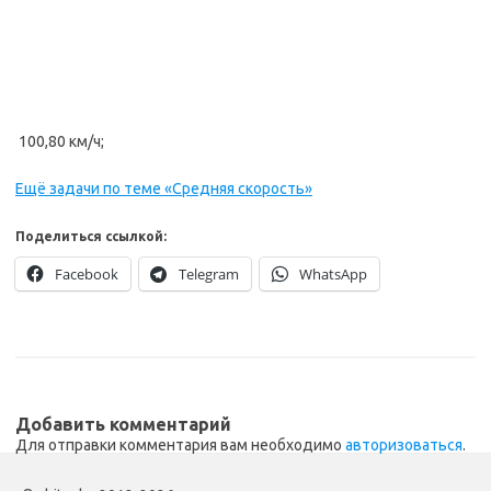
100,80 км/ч;
Ещё задачи по теме «Средняя скорость»
Поделиться ссылкой:
Facebook
Telegram
WhatsApp
Добавить комментарий
Для отправки комментария вам необходимо
авторизоваться
.