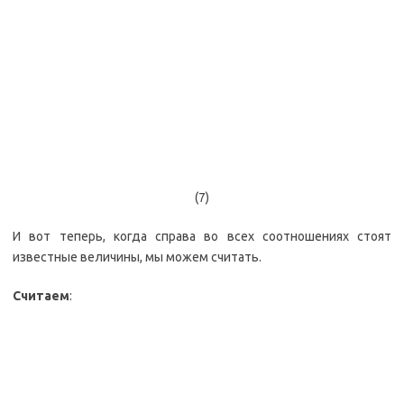
(7)
И вот теперь, когда справа во всех соотношениях стоят
известные величины, мы можем считать.
Считаем
: