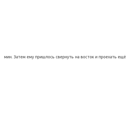
мин. Затем ему пришлось свернуть на восток и проехать ещё