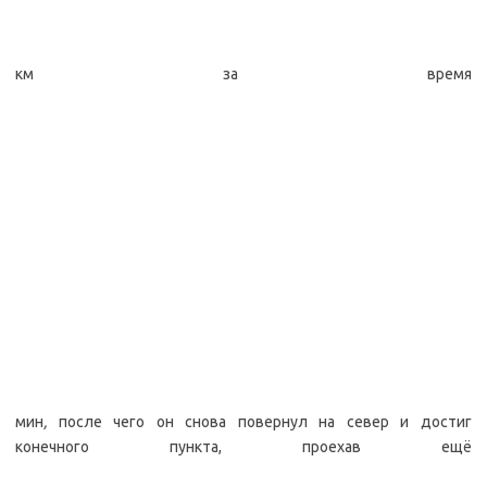
км за время
мин
,
после чего он снова повернул на север и достиг
конечного пункта, проехав ещё