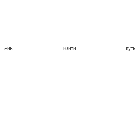
мин. Найти путь