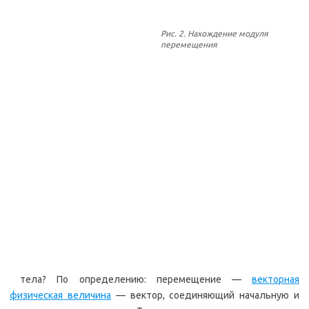
Рис. 2. Нахождение модуля
перемещения
тела? По определению: перемещение —
векторная
физическая величина
— вектор, соединяющий начальную и