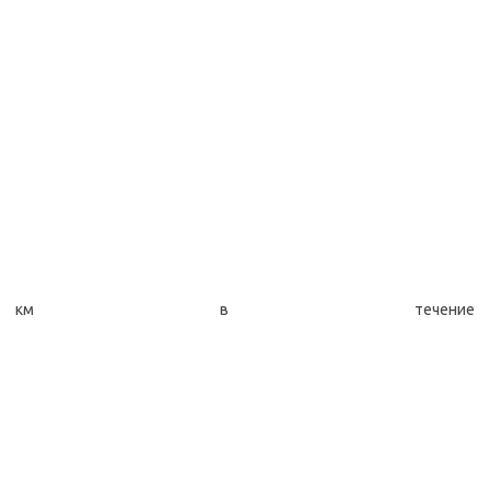
км в течение