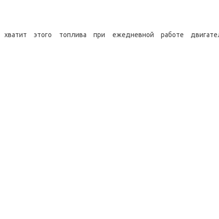
 хватит этого топлива при ежедневной работе двигат