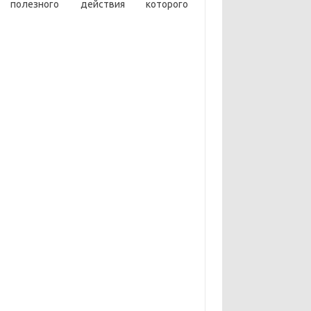
 полезного действия которого