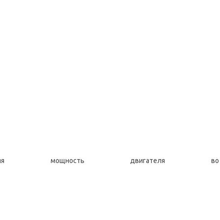
яя мощность двигателя в