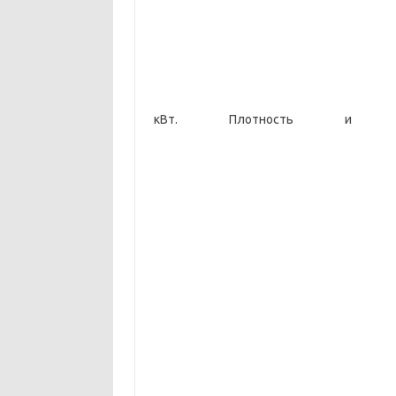
кВт. Плотность и уде