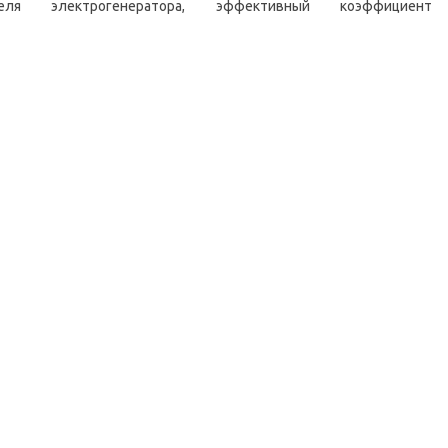
ля электрогенератора, эффективный коэффициент