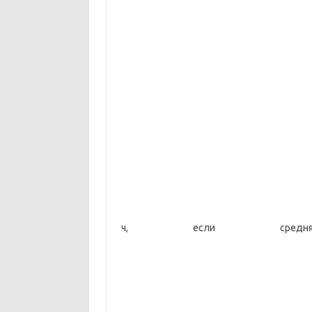
ч, если средн