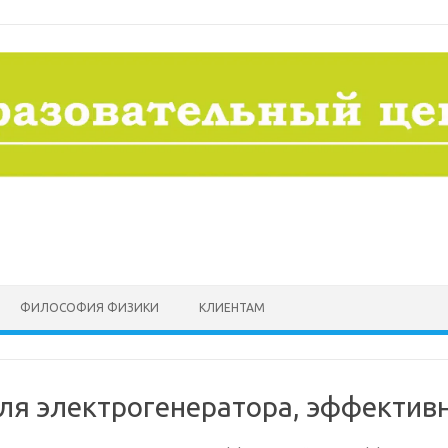
ФИЛОСОФИЯ ФИЗИКИ
КЛИЕНТАМ
ля электрогенератора, эффекти