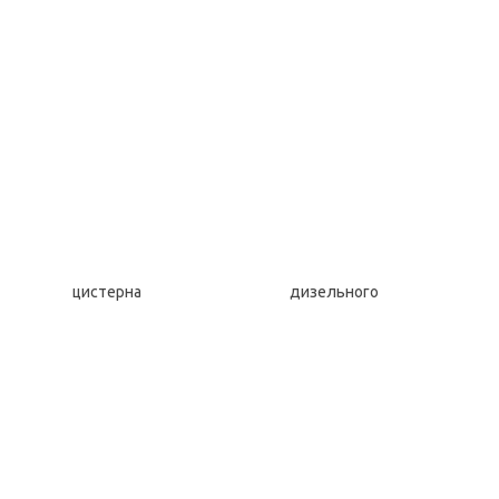
цистерна дизельного то