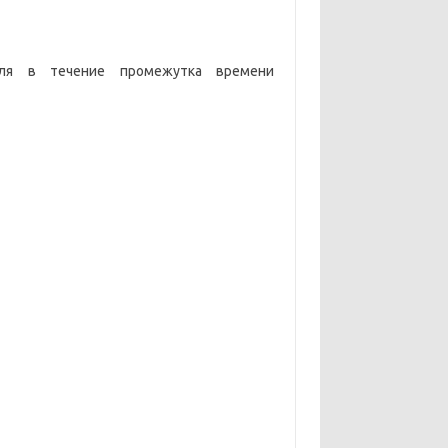
еля в течение промежутка времени