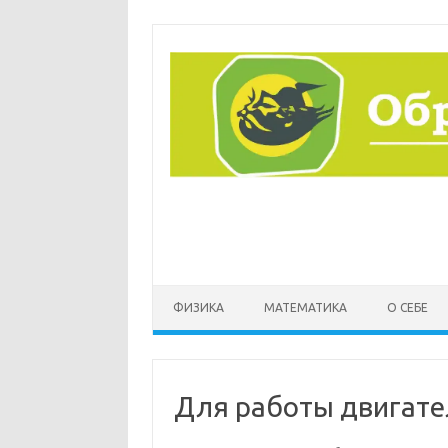
Перейти
к
содержимому
ФИЗИКА
МАТЕМАТИКА
О СЕБЕ
Для работы двигате