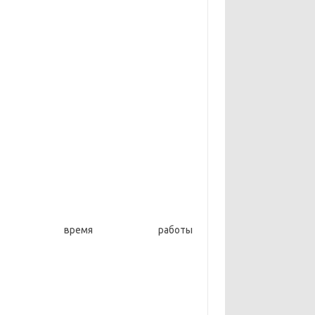
о время работы