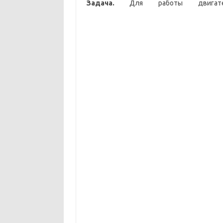
Задача.
Для работы двигате