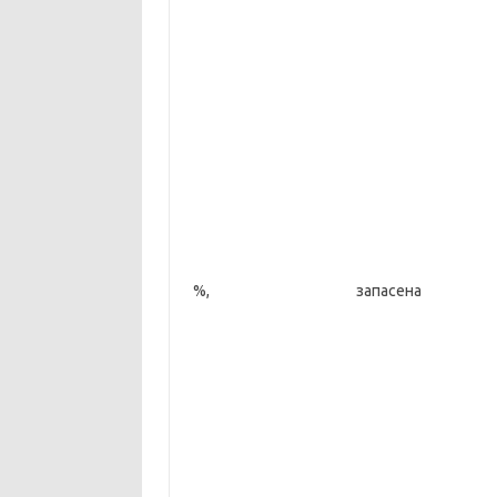
%, запасена 