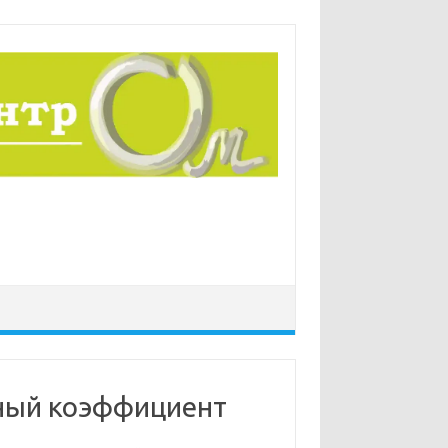
вный коэффициент