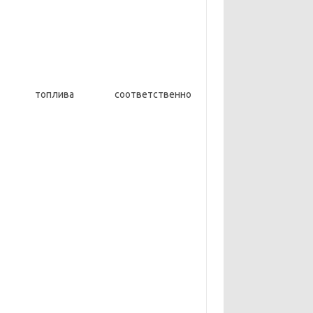
оплива соответственно