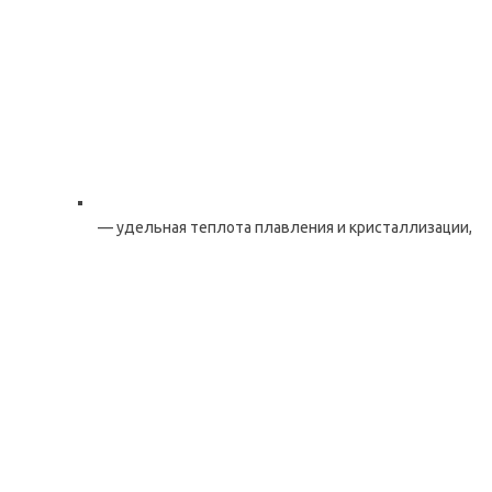
— удельная теплота плавления и кристаллизации,