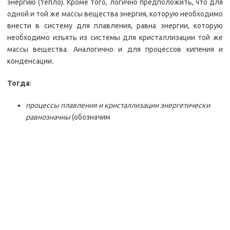
энергию (тепло). Кроме того, логично предположить, что для
одной и той же массы вещества энергия, которую необходимо
внести в систему для плавления, равна энергии, которую
необходимо изъять из системы для кристаллизации той же
массы вещества. Аналогично и для процессов кипения и
конденсации.
Тогда
:
процессы плавления и кристаллизации энергетически
равнозначны
(обозначим