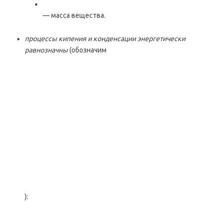
— масса вещества.
процессы кипения и конденсации энергетически
равнозначны
(обозначим
):