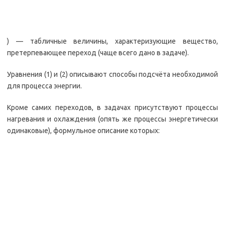
) — табличные величины, характеризующие вещество,
претерпевающее переход (чаще всего дано в задаче).
Уравнения (1) и (2) описывают способы подсчёта необходимой
для процесса энергии.
Кроме самих переходов, в задачах присутствуют процессы
нагревания и охлаждения (опять же процессы энергетически
одинаковые), формульное описание которых: