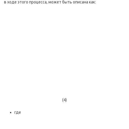
в ходе этого процесса, может быть описана как:
(4)
где