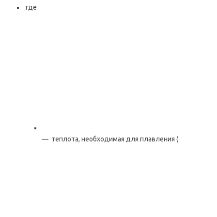
где
— теплота, необходимая для плавления (