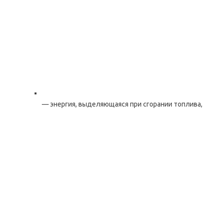
— энергия, выделяющаяся при сгорании топлива,