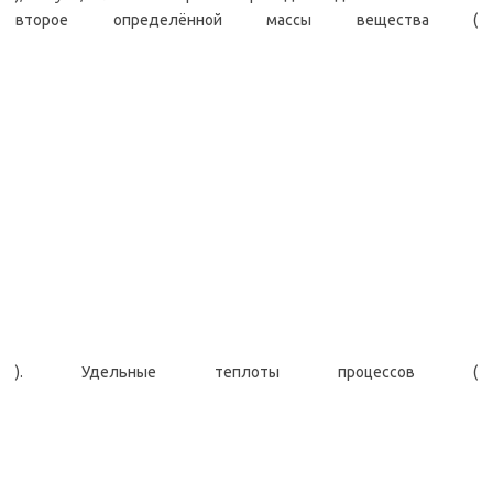
второе определённой массы вещества (
). Удельные теплоты процессов (