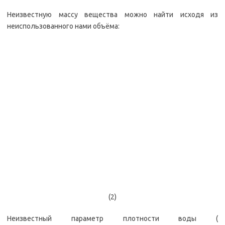
Неизвестную массу вещества можно найти исходя из
неиспользованного нами объёма:
(2)
Неизвестный параметр плотности воды (