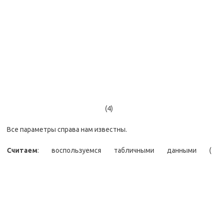
(4)
Все параметры справа нам известны.
Считаем
: воспользуемся табличными данными (