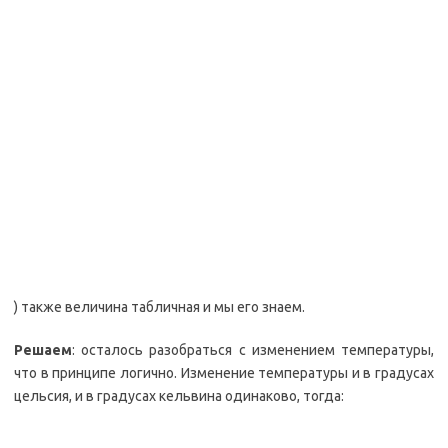
) также величина табличная и мы его знаем.
Решаем
: осталось разобраться с изменением температуры,
что в принципе логично. Изменение температуры и в градусах
цельсия, и в градусах кельвина одинаково, тогда: