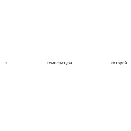
л, температура которой