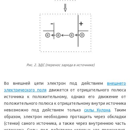
Рис. 2. ЭДС (перенос заряда в источнике)
Во внешней цепи электрон под действием
внешнего
электрического поля
движется от отрицательного полюса
источника к положительному, однако его движение от
положительного полюса к отрицательному внутри источника
невозможно под действием только
силы Кулона
. Таким
образом, электрон необходимо протащить через обкладки
(стенки) самого источника, а также через внутреннюю часть