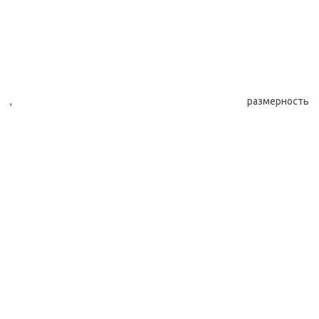
, размерность