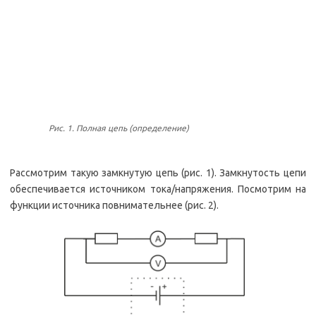
Рис. 1. Полная цепь (определение)
Рассмотрим такую замкнутую цепь (рис. 1). Замкнутость цепи
обеспечивается источником тока/напряжения. Посмотрим на
функции источника повнимательнее (рис. 2).