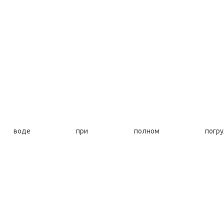
 при полном погру