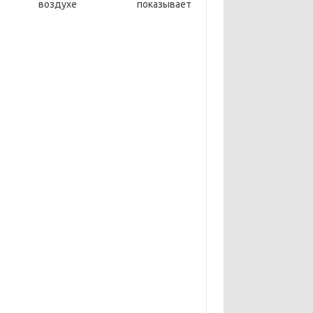
ухе показывает