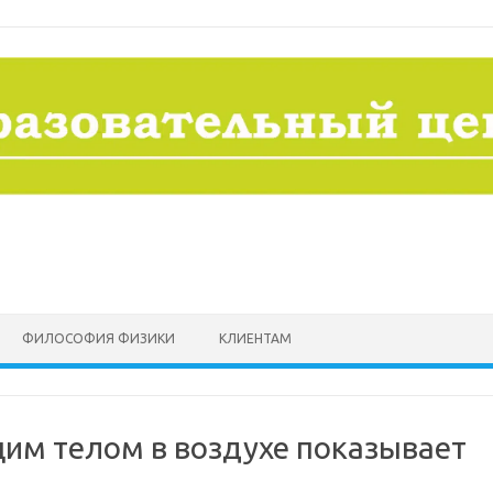
ФИЛОСОФИЯ ФИЗИКИ
КЛИЕНТАМ
им телом в воздухе показывает