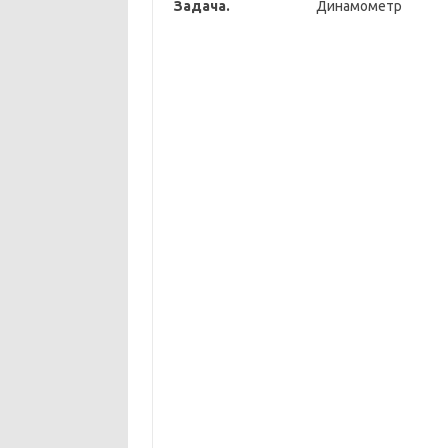
Задача.
Динамометр