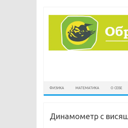
Перейти
к
содержимому
ФИЗИКА
МАТЕМАТИКА
О СЕБЕ
Динамометр с висящ