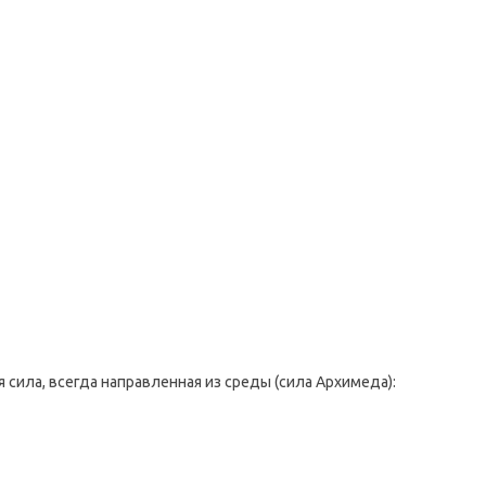
сила, всегда направленная из среды (сила Архимеда):