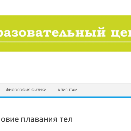
ФИЛОСОФИЯ ФИЗИКИ
КЛИЕНТАМ
ловие плавания тел