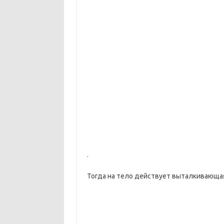
.
Тогда на тело действует выталкивающая 