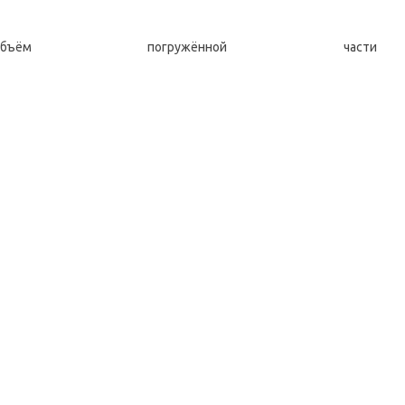
 погружённой ча