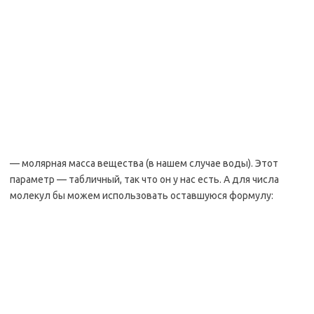
— молярная масса вещества (в нашем случае воды). Этот
параметр — табличный, так что он у нас есть. А для числа
молекул бы можем использовать оставшуюся формулу: