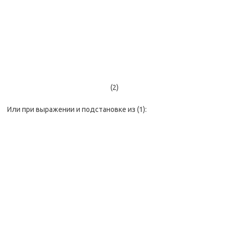
(2)
Или при выражении и подстановке из (1):