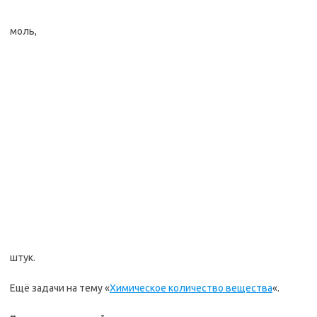
моль,
штук.
Ещё задачи на тему «
Химическое количество вещества
«.