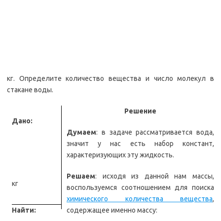
кг. Определите количество вещества и число молекул в
стакане воды.
Решение
Дано:
Думаем
: в задаче рассматривается вода,
значит у нас есть набор констант,
характеризующих эту жидкость.
Решаем
: исходя из данной нам массы,
кг
воспользуемся соотношением для поиска
химического количества вещества
,
Найти:
содержащее именно массу: