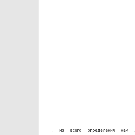
. Из всего определения нам 