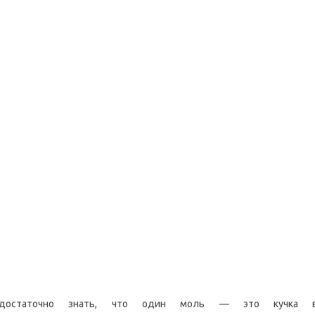
достаточно знать, что один моль — это кучка ве