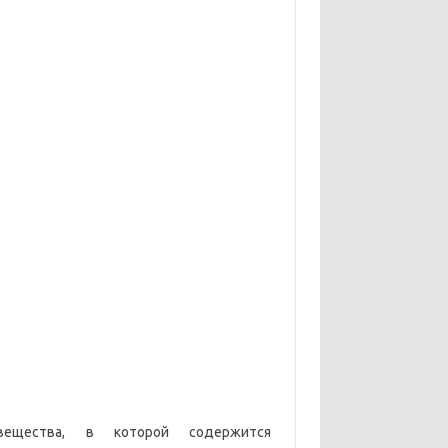
щества, в которой содержится