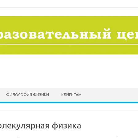
ФИЛОСОФИЯ ФИЗИКИ
КЛИЕНТАМ
олекулярная физика