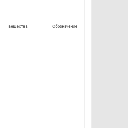
ва. Обозначение