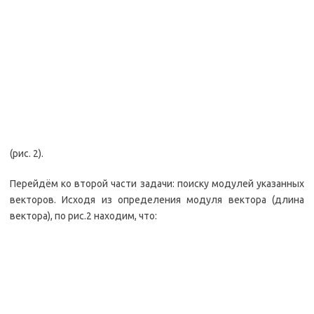
(рис. 2).
Перейдём ко второй части задачи: поиску модулей указанных
векторов. Исходя из определения модуля вектора (длина
вектора), по рис.2 находим, что: