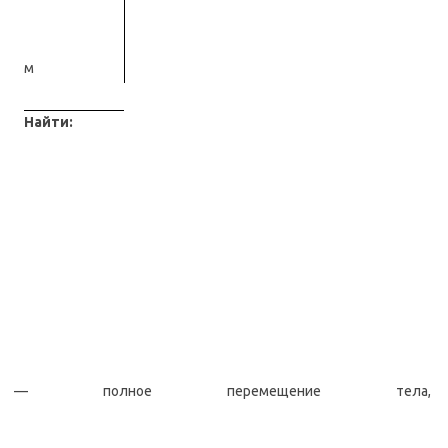
м
Найти:
— полное перемещение тела,