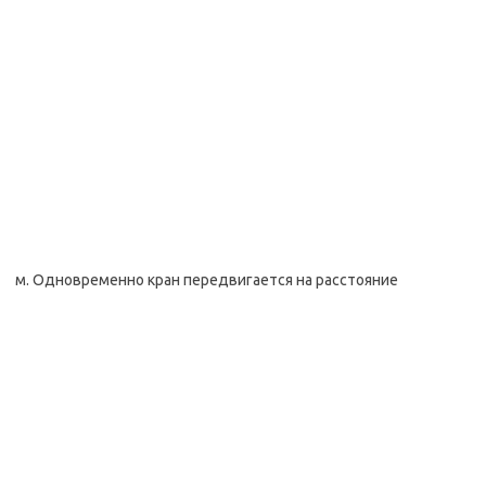
м. Одновременно кран передвигается на расстояние