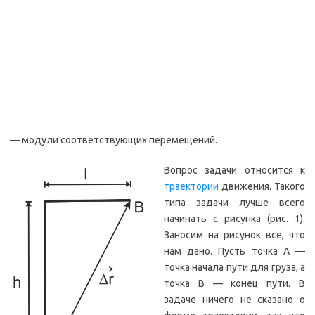
— модули соответствующих перемещений.
Вопрос задачи относится к
траектории
движения. Такого
типа задачи лучше всего
начинать с рисунка (рис. 1).
Заносим на рисунок всё, что
нам дано. Пусть точка А —
точка начала пути для груза, а
точка В — конец пути. В
задаче ничего не сказано о