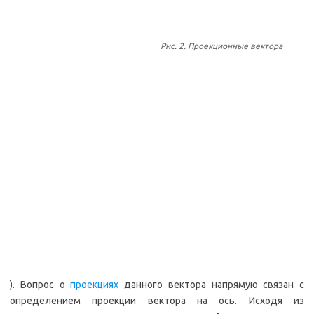
Рис. 2. Проекционные вектора
). Вопрос о
проекциях
данного вектора напрямую связан с
определением проекции вектора на ось. Исходя из