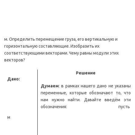
м. Определить перемещение груза, его вертикальную и
горизонтальную составляющие. Изобразить их
соответствующими векторами. Чему равны модули этих
векторов?
Решение
Дано:
Думаем
: в рамках нашего дано не указаны
переменные, которые обозначают то, что
нам нужно найти. Давайте введём эти
обозначения: пусть
м