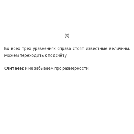
(3)
Во всех трёх уравнениях справа стоят известные величины.
Можем переходить к подсчёту.
Считаем:
и не забываем про размерности: