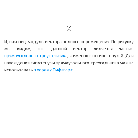
(2)
И, наконец, модуль вектора полного перемещения. По рисунку
мы видим, что данный вектор является частью
прямоугольного треугольника
, а именно его гипотенузой. Для
нахождения гипотенузы прямоугольного треугольника можно
использовать
теорему Пифагора
: