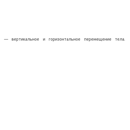
— вертикальное и горизонтальное перемещение тела.