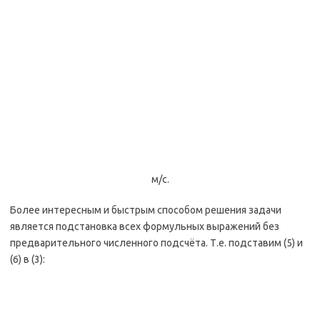
м/с.
Более интересным и быстрым способом решения задачи
является подстановка всех формульных выражений без
предварительного численного подсчёта. Т.е. подставим (5) и
(6) в (3):