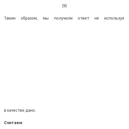
(9)
Таким образом, мы получили ответ не используя
в качестве дано.
Считаем
: