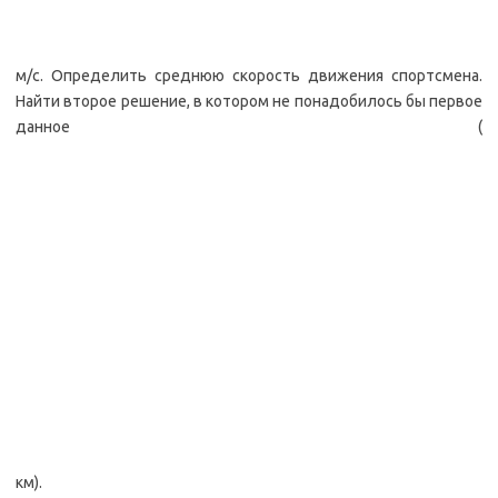
м/с. Определить среднюю скорость движения спортсмена.
Найти второе решение, в котором не понадобилось бы первое
данное (
км).