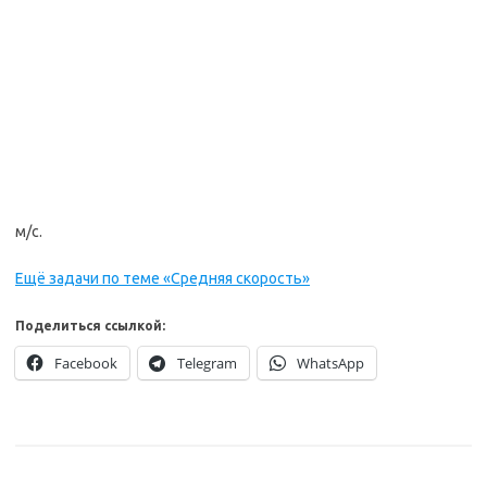
м/с.
Ещё задачи по теме «Средняя скорость»
Поделиться ссылкой:
Facebook
Telegram
WhatsApp