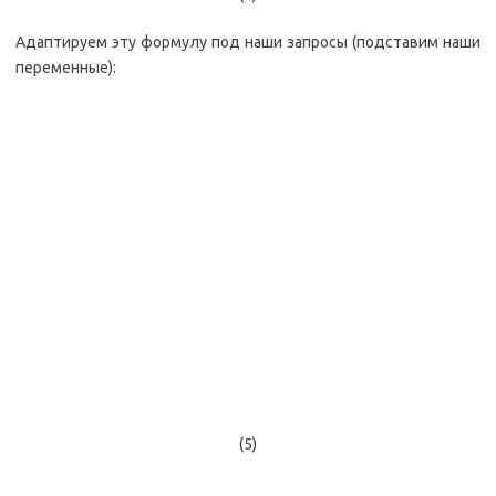
Адаптируем эту формулу под наши запросы (подставим наши
переменные):
(5)