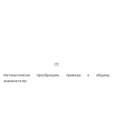
(7)
Математически преобразуем, приведя к общему
знаменателю: