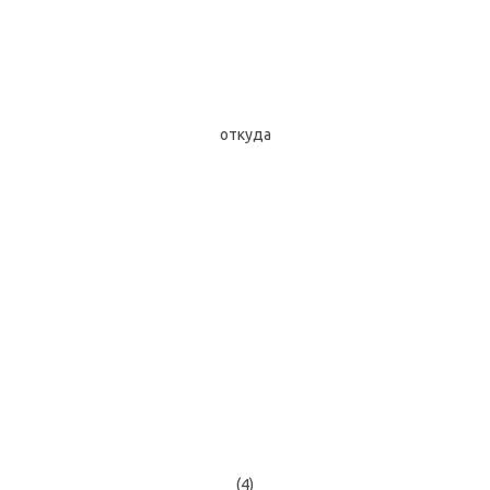
откуда
(4)