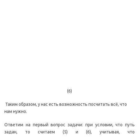
(6)
Таким образом, у нас есть возможность посчитать всё, что
нам нужно.
Ответим на первый вопрос задачи: при условии, что путь
задан, то считаем (5) и (6), учитывая, что