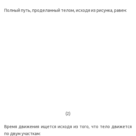
Полный путь, проделанный телом, исходя из рисунка, равен:
(2)
Время движения ищется исходя из того, что тело движется
по двум участкам: