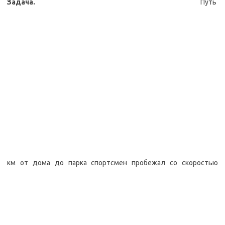
Задача.
Путь
км от дома до парка спортсмен пробежал со скоростью