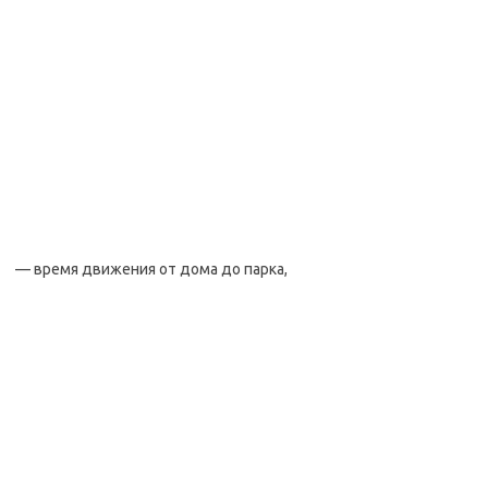
— время движения от дома до парка,