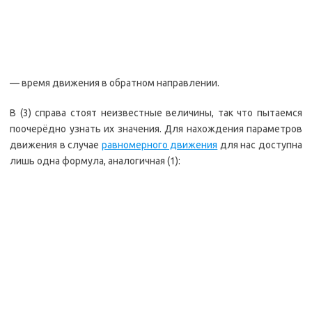
— время движения в обратном направлении.
В (3) справа стоят неизвестные величины, так что пытаемся
поочерёдно узнать их значения. Для нахождения параметров
движения в случае
равномерного движения
для нас доступна
лишь одна формула, аналогичная (1):