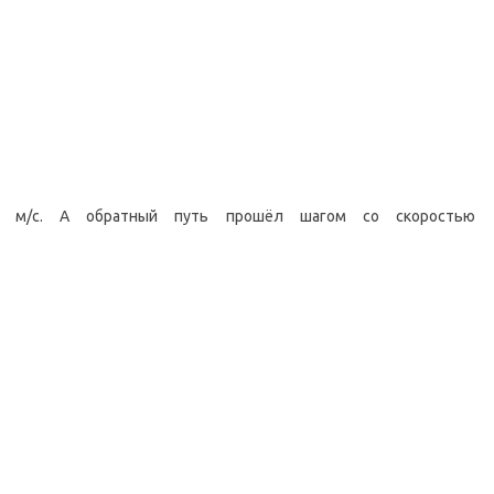
м/с. А обратный путь прошёл шагом со скоростью