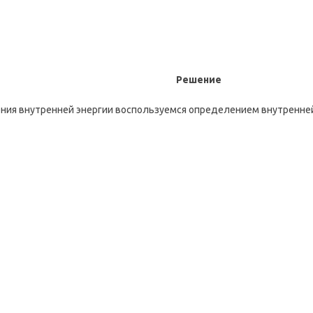
Решение
ения внутренней энергии воспользуемся определением внутренней