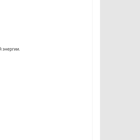
 энергии.