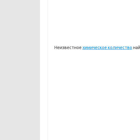
Неизвестное
химическое количество
най