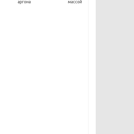
ю аргона массой