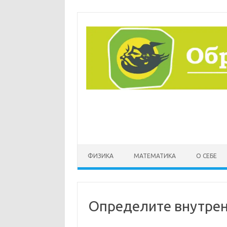
Перейти
к
содержимому
ФИЗИКА
МАТЕМАТИКА
О СЕБЕ
Определите внутрен