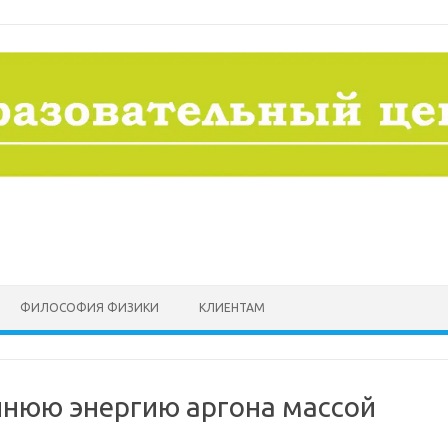
ФИЛОСОФИЯ ФИЗИКИ
КЛИЕНТАМ
нюю энергию аргона массой