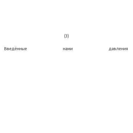
(3)
Введённые нами давления