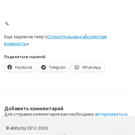
%.
Ещё задачи на тему «
Относительная и абсолютная
влажность
«.
Поделиться ссылкой:
Facebook
Telegram
WhatsApp
Добавить комментарий
Для отправки комментария вам необходимо
авторизоваться
.
© abitur.by 2012-2026