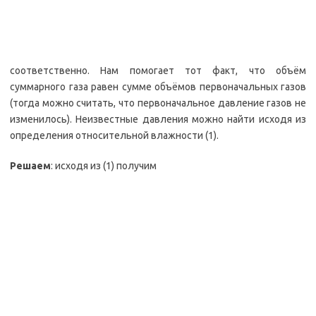
соответственно. Нам помогает тот факт, что объём
суммарного газа равен сумме объёмов первоначальных газов
(тогда можно считать, что первоначальное давление газов не
изменилось). Неизвестные давления можно найти исходя из
определения относительной влажности (1).
Решаем
: исходя из (1) получим