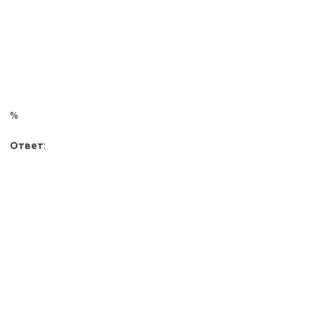
%
Ответ
: