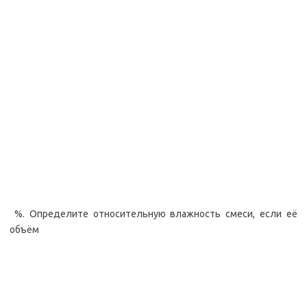
%. Определите относительную влажность смеси, если её
объём