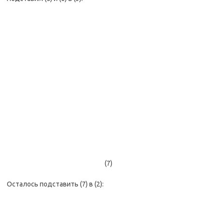
(7)
Осталось подставить (7) в (2):