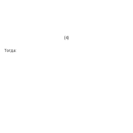
(4)
Тогда: