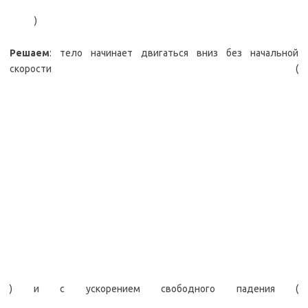
)
Решаем
: тело начинает двигаться вниз без начальной
скорости (
) и с ускорением свободного падения (