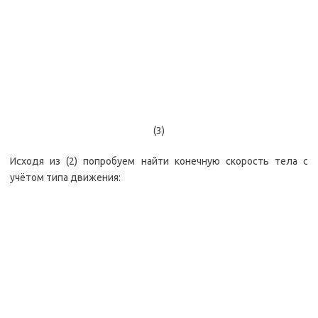
(3)
Исходя из (2) попробуем найти конечную скорость тела с
учётом типа движения: