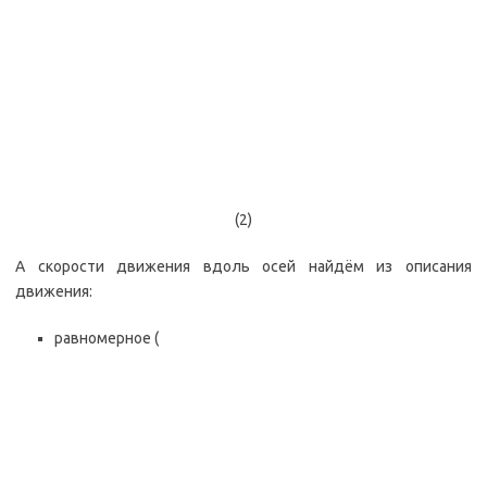
(2)
А скорости движения вдоль осей найдём из описания
движения:
равномерное (