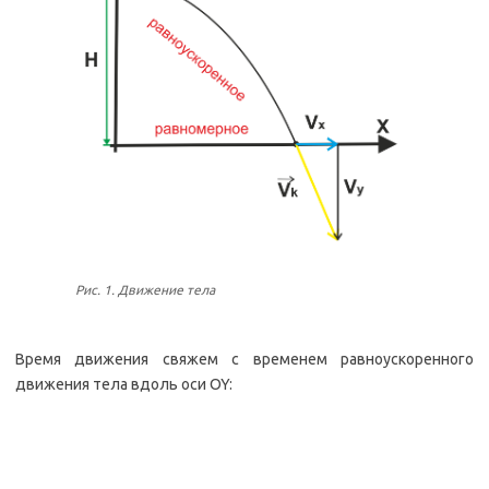
Рис. 1. Движение тела
Время движения свяжем с временем равноускоренного
движения тела вдоль оси OY: