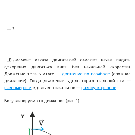
— ?
. В момент отказа двигателей самолёт начал падать
— ?
(ускоренно двигаться вниз без начальной скорости).
Движение тела в итоге —
движение по параболе
(сложное
движение). Тогда движение вдоль горизонтальной оси —
равномерное
, вдоль вертикальной —
равноускоренное
.
Визуализируем это движение (рис. 1).