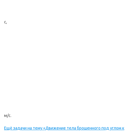
с,
м/с.
Ещё задачи на тему «Движение тела брошенного под углом к