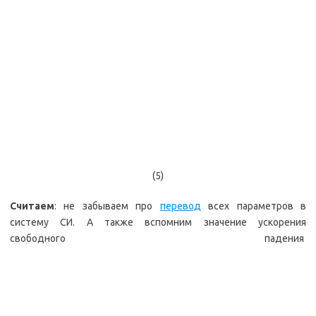
(5)
Считаем
: не забываем про
перевод
всех параметров в
систему СИ. А также вспомним значение ускорения
свободного падения