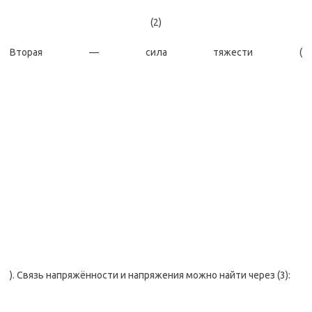
(2)
Вторая — сила тяжести (
). Связь напряжённости и напряжения можно найти через (3):