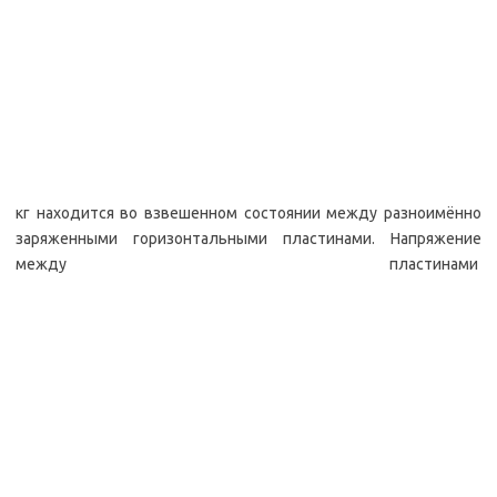
кг находится во взвешенном состоянии между разноимённо
заряженными горизонтальными пластинами. Напряжение
между пластинами