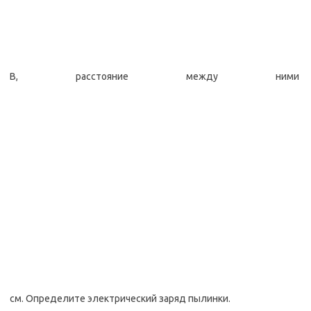
В, расстояние между ними
см. Определите электрический заряд пылинки.