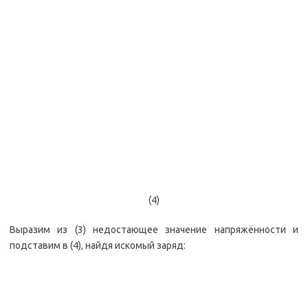
(4)
Выразим из (3) недостающее значение напряжённости и
подставим в (4), найдя искомый заряд: