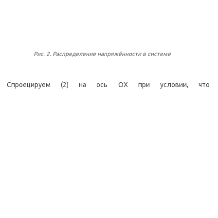
Рис. 2. Распределение напряжённости в системе
Спроецируем (2) на ось OX при условии, что