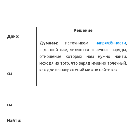
.
Решение
Дано:
Думаем
: источником
напряжённости
,
заданной нам, являются точечные заряды,
отношение которых нам нужно найти.
Исходя из того, что заряд именно точечный,
каждое из напряжений можно найти как:
см
см
Найти: