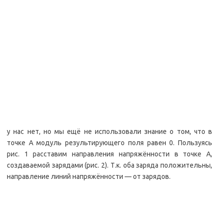
у нас нет, но мы ещё не использовали знание о том, что в
точке А модуль результирующего поля равен 0. Пользуясь
рис. 1 расставим направления напряжённости в точке А,
создаваемой зарядами (рис. 2). Т.к. оба заряда положительны,
направление линий напряжённости — от зарядов.