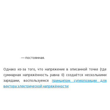
— постоянная.
Однако из-за того, что напряжение в описанной точке (где
суммарная напряжённость равна 0) создаётся несколькими
зарядами, воспользуемся
принципом суперпозиции для
вектора электрической напряжённости
: