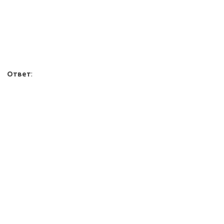
Ответ
: