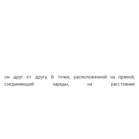
см друг от друга. В точке, расположенной на прямой,
соединяющей заряды, на расстоянии