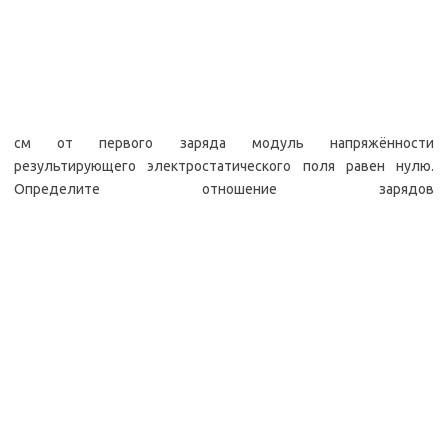
см от первого заряда модуль напряжённости
результирующего электростатического поля равен нулю.
Определите отношение зарядов