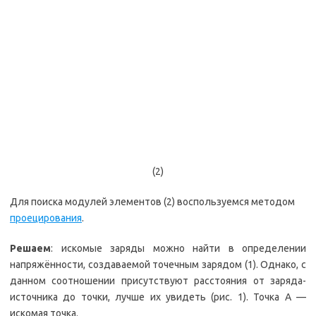
(2)
Для поиска модулей элементов (2) воспользуемся методом
проецирования
.
Решаем
: искомые заряды можно найти в определении
напряжённости, создаваемой точечным зарядом (1). Однако, с
данном соотношении присутствуют расстояния от заряда-
источника до точки, лучше их увидеть (рис. 1). Точка А —
искомая точка.