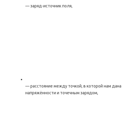
— заряд-источник поля,
— расстояние между точкой, в которой нам дана
напряжённости и точечным зарядом,