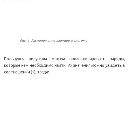
Рис. 1. Расположение зарядов в системе
Пользуясь рисунком можем проанализировать заряды,
которые нам необходимо найти. Их значения можно увидеть в
соотношении (1), тогда: