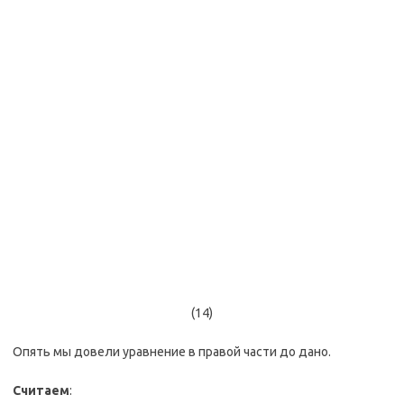
(14)
Опять мы довели уравнение в правой части до дано.
Считаем
: