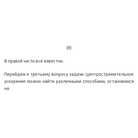
(9)
В правой части всё известно.
Перейдём к третьему вопросу задачи. Центростремительное
ускорение можно найти различными способами, остановимся
на: