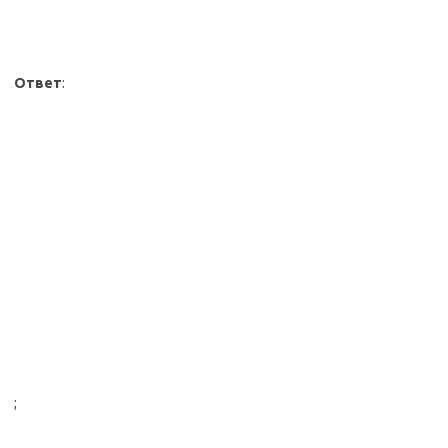
Ответ
:
;