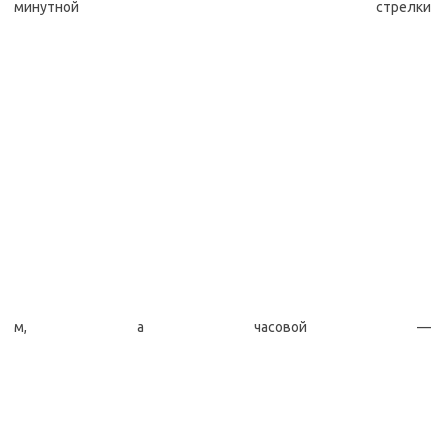
минутной стрелки
м, а часовой —