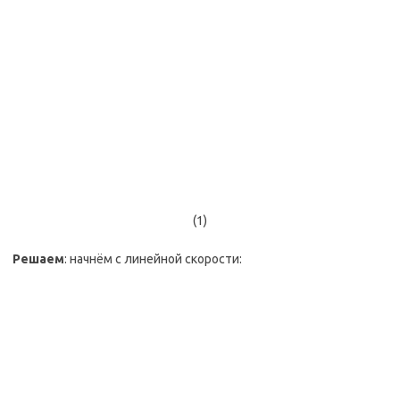
(1)
Решаем
: начнём с линейной скорости: