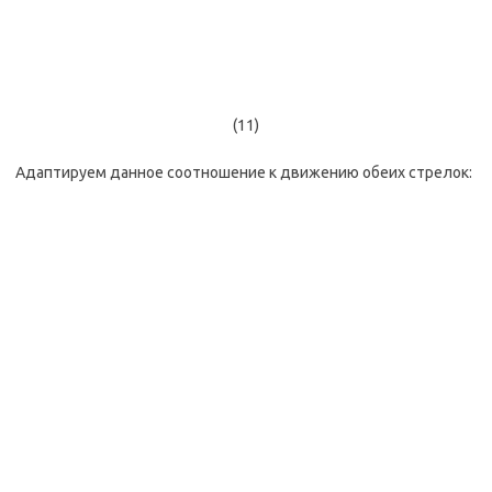
(11)
Адаптируем данное соотношение к движению обеих стрелок: