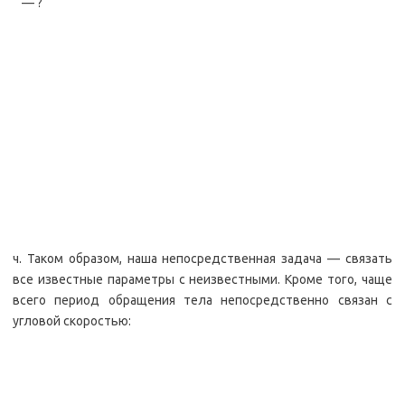
— ?
ч. Таком образом, наша непосредственная задача — связать
все известные параметры с неизвестными. Кроме того, чаще
всего период обращения тела непосредственно связан с
угловой скоростью: