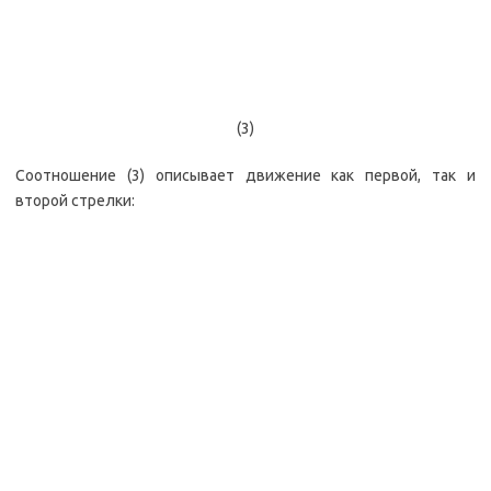
(3)
Соотношение (3) описывает движение как первой, так и
второй стрелки: