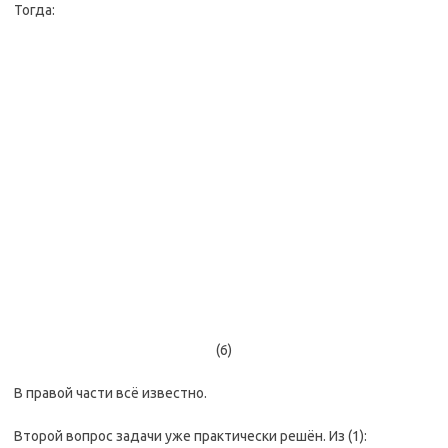
Тогда:
(6)
В правой части всё известно.
Второй вопрос задачи уже практически решён. Из (1):