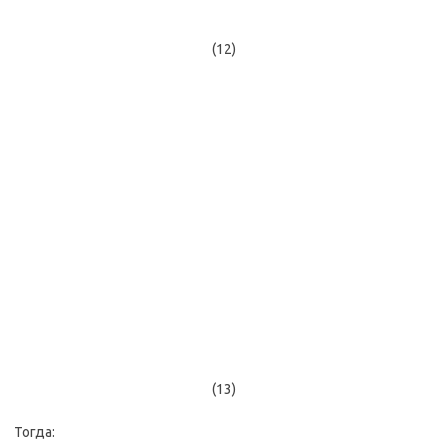
(12)
(13)
Тогда: