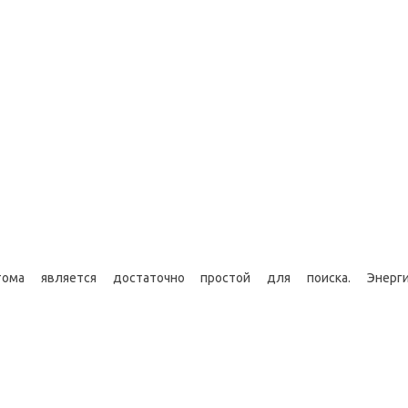
тома является достаточно простой для поиска. Энерг