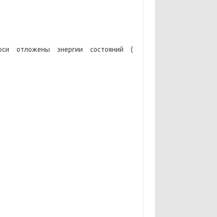
оси отложены энергии состояний (