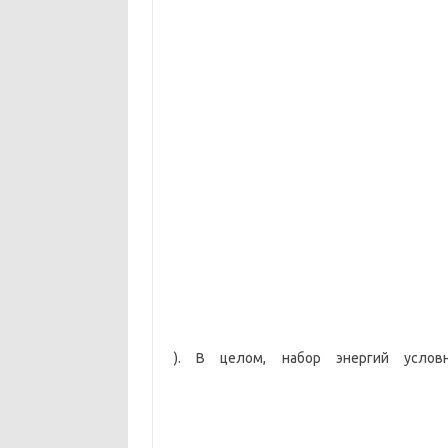
). В целом, набор энергий услов