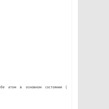
себе атом в основном состоянии (