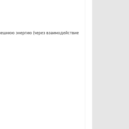
я внешнюю энергию (через взаимодействие