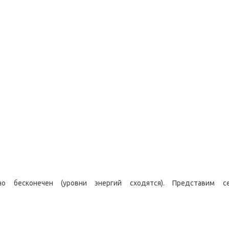
но бесконечен (уровни энергий сходятся). Представим 