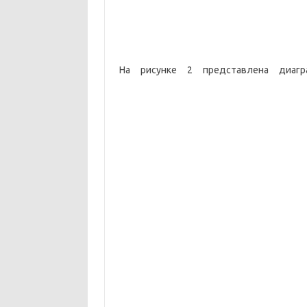
На рисунке 2 представлена диагр