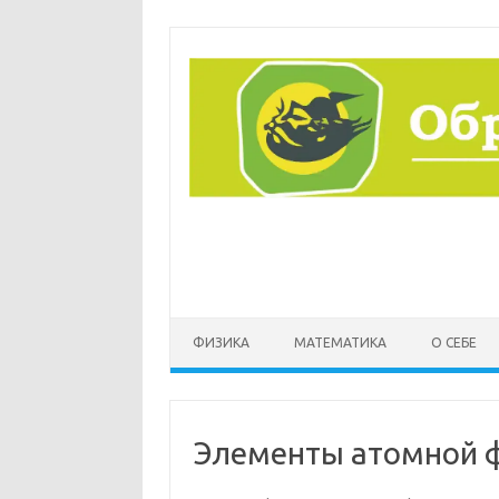
Перейти
к
содержимому
ФИЗИКА
МАТЕМАТИКА
О СЕБЕ
Элементы атомной 