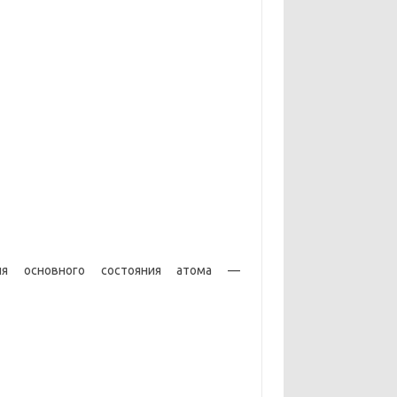
ия основного состояния атома —