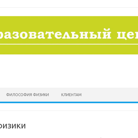
ФИЛОСОФИЯ ФИЗИКИ
КЛИЕНТАМ
физики