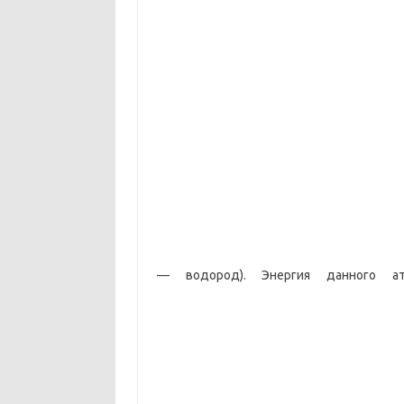
— водород). Энергия данного а