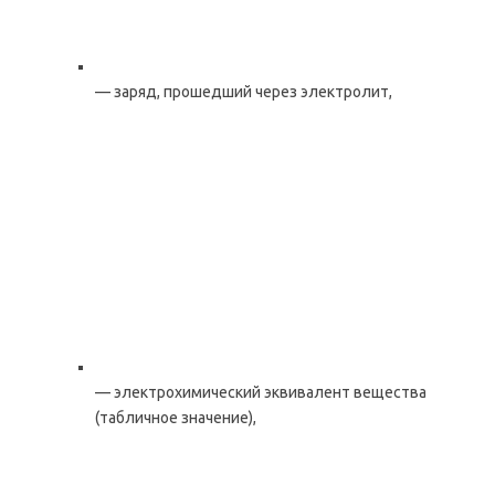
— заряд, прошедший через электролит,
— электрохимический эквивалент вещества
(табличное значение),