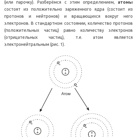
(или парочку). Разберёмся с этим определением,
атомы
состоят из положительно заряженного ядра (состоит из
протонов и нейтронов) и вращающихся вокруг него
электронов. В стандартном состоянии, количество протонов
(положительных частиц) равно количеству электронов
(отрицательных частиц), т.е. атом является
электронейтральным (рис. 1).