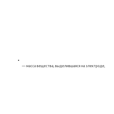
— масса вещества, выделившаяся на электроде,