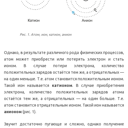
Рис. 1. Атом, ион, катион, анион
Однако, в результате различного рода физических процессов,
атом может приобрести или потерять электрон и стать
ионом. В случае потери электрона, количество
положительных зарядов остаётся тем же, а отрицательных —
на один меньше. Т.е. атом становится положительным ионом.
Такой ион называется
катионом
. В случае приобретения
электрона, количество положительных зарядов атома
остаётся тем же, а отрицательных — на один больше. Т.е.
атом становится отрицательным ионом. Такой ион называется
анионом
(рис. 1).
Звучит достаточно пугающе и сложно, однако получение