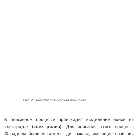
Рис. 2. Электролитическая ванночка
В описанном процессе происходит выделение ионов на
электродах (
электролиз
). Для описания этого процесса
Фарадеем были выведены два закона, имеющие названия