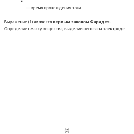
— время прохождения тока.
Выражение (1) является
первым законом Фарадея.
Определяет массу вещества, выделившегося на электроде.
(2)