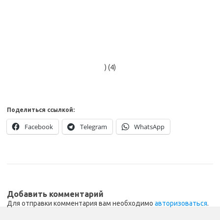
) (4)
Поделиться ссылкой:
Facebook
Telegram
WhatsApp
Добавить комментарий
Для отправки комментария вам необходимо
авторизоваться
.