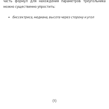
часть формул для нахождения параметров треугольника
можно существенно упростить:
биссектриса, медиана, высота через сторону и угол
(1)