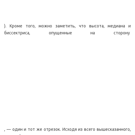
). Кроме того, можно заметить, что высота, медиана и
биссектриса, опущенные на сторону
, — один и тот же отрезок. Исходя из всего вышесказанного,