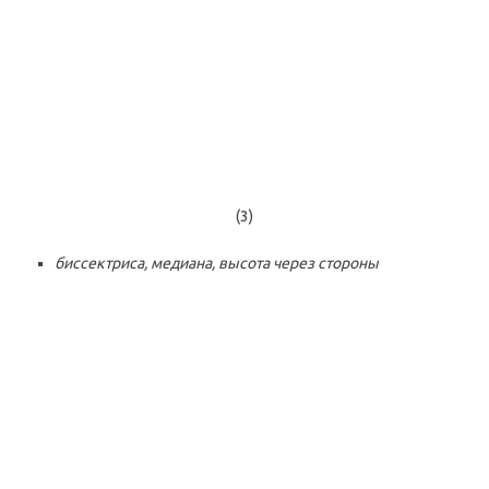
(3)
биссектриса, медиана, высота через стороны