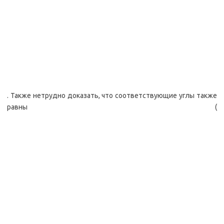
. Также нетрудно доказать, что соответствующие углы также
равны (