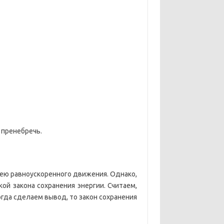
 пренебречь.
дею равноускоренного движения. Однако,
ой закона сохранения энергии. Считаем,
гда сделаем вывод, то закон сохранения