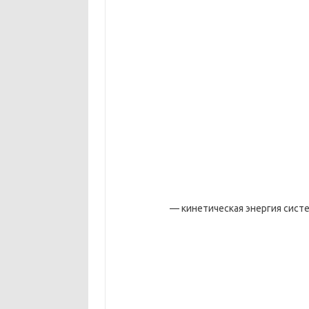
— кинетическая энергия сист