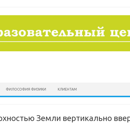
ФИЛОСОФИЯ ФИЗИКИ
КЛИЕНТАМ
рхностью Земли вертикально ввер