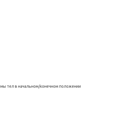
емы тел в начальном/конечном положении