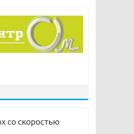
х со скоростью