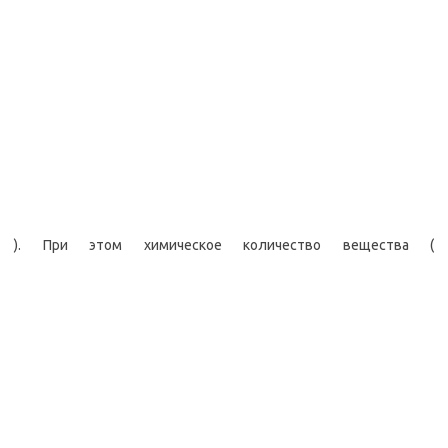
). При этом химическое количество вещества (