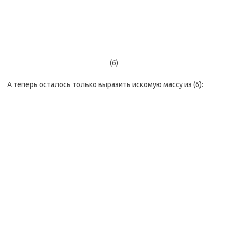
(6)
А теперь осталось только выразить искомую массу из (6):