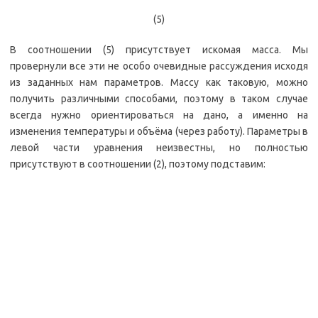
(5)
В соотношении (5) присутствует искомая масса. Мы
провернули все эти не особо очевидные рассуждения исходя
из заданных нам параметров. Массу как таковую, можно
получить различными способами, поэтому в таком случае
всегда нужно ориентироваться на дано, а именно на
изменения температуры и объёма (через работу). Параметры в
левой части уравнения неизвестны, но полностью
присутствуют в соотношении (2), поэтому подставим: