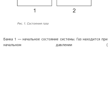
Рис. 1. Состояния газа
Банка 1 — начальное состояние системы. Газ находится при
начальном давлении (