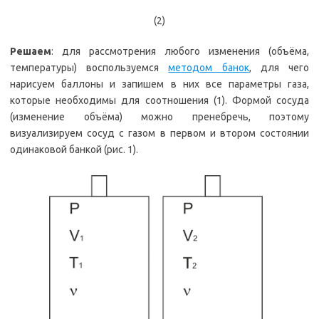
(2)
Решаем
: для рассмотрения любого изменения (объёма,
температуры) воспользуемся
методом банок
, для чего
нарисуем баллоны и запишем в них все параметры газа,
которые необходимы для соотношения (1). Формой сосуда
(изменение объёма) можно пренебречь, поэтому
визуализируем сосуд с газом в первом и втором состоянии
одинаковой банкой (рис. 1).