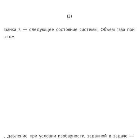
(3)
Банка 2 — следующее состояние системы. Объём газа при
этом
, давление при условии изобарности, заданной в задаче —