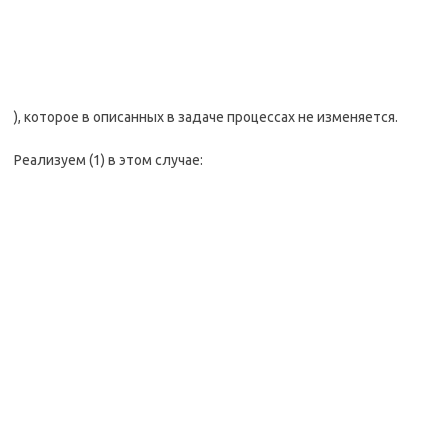
), которое в описанных в задаче процессах не изменяется.
Реализуем (1) в этом случае: