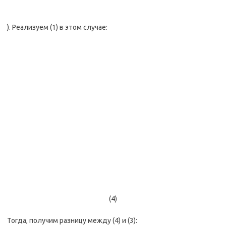
). Реализуем (1) в этом случае:
(4)
Тогда, получим разницу между (4) и (3):