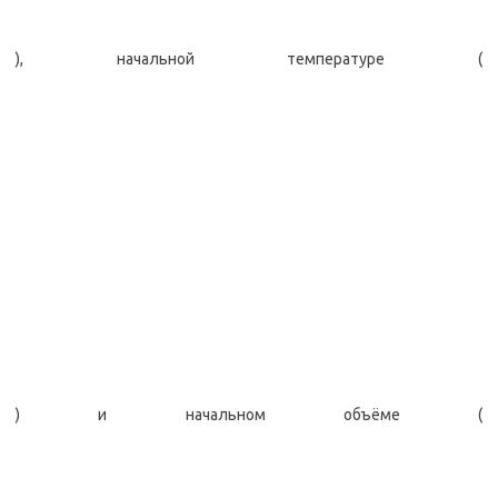
), начальной температуре (
) и начальном объёме (