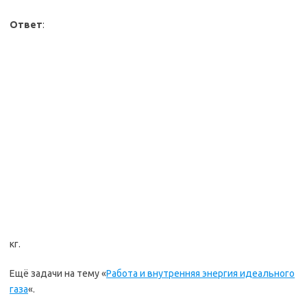
Ответ
:
кг.
Ещё задачи на тему «
Работа и внутренняя энергия идеального
газа
«.