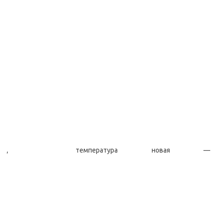
, температура новая —