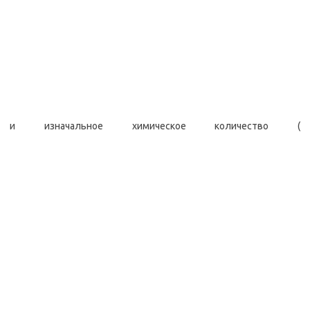
и изначальное химическое количество (