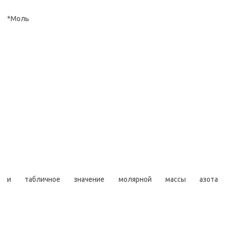
*Моль
и табличное значение молярной массы азота