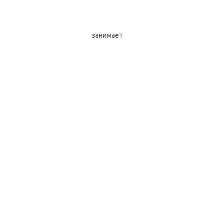
занимает 