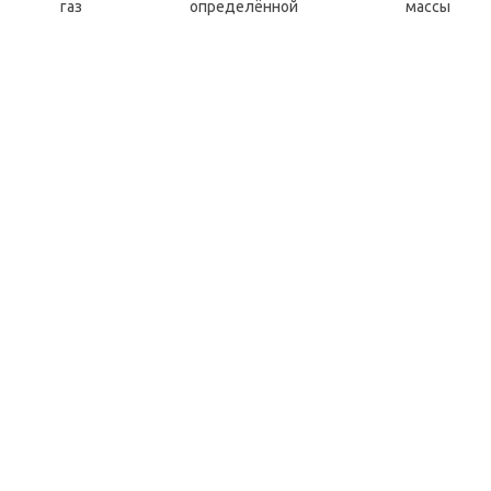
ный газ определённой массы