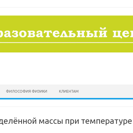
ФИЛОСОФИЯ ФИЗИКИ
КЛИЕНТАМ
делённой массы при температуре