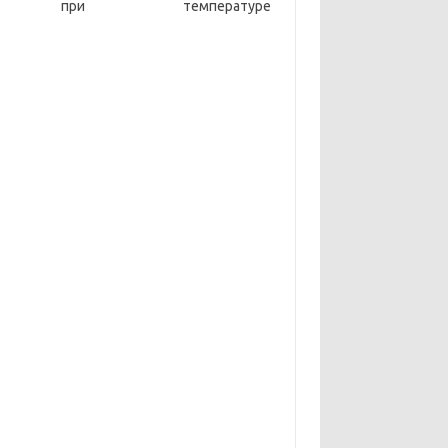
 при температуре