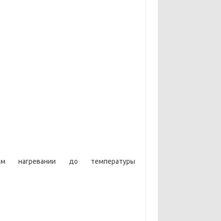
м нагревании до температуры