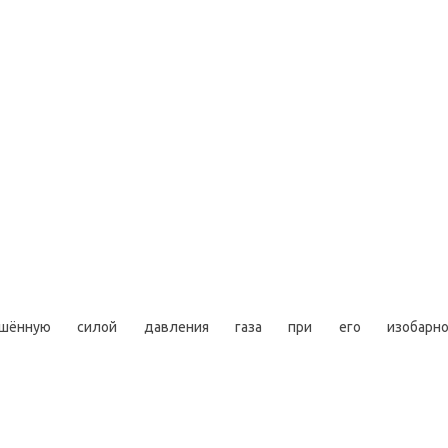
ршённую силой давления газа при его изобарно