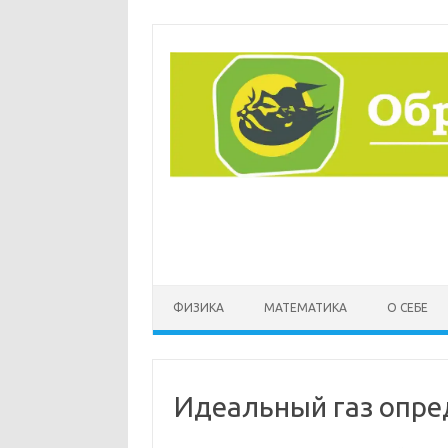
Перейти
к
содержимому
ФИЗИКА
МАТЕМАТИКА
О СЕБЕ
Идеальный газ опре