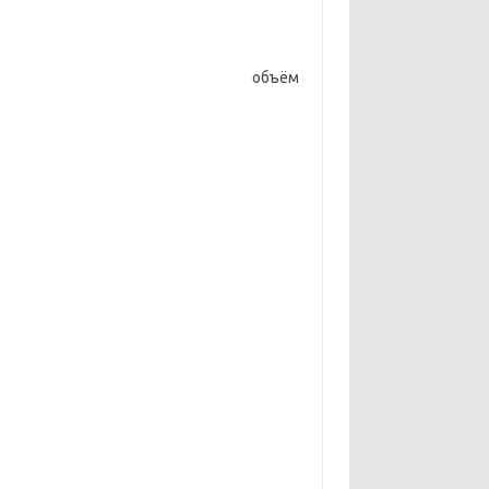
объём