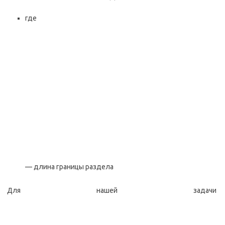
где
— длина границы раздела
Для нашей задачи