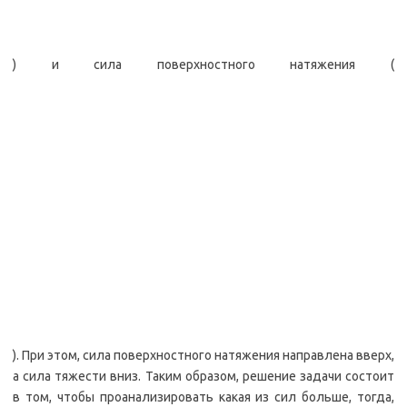
) и сила поверхностного натяжения (
). При этом, сила поверхностного натяжения направлена вверх,
а сила тяжести вниз. Таким образом, решение задачи состоит
в том, чтобы проанализировать какая из сил больше, тогда,