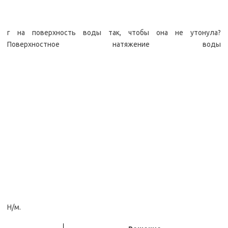
г на поверхность воды так, чтобы она не утонула?
Поверхностное натяжение воды
Н/м.