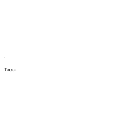
.
Тогда: