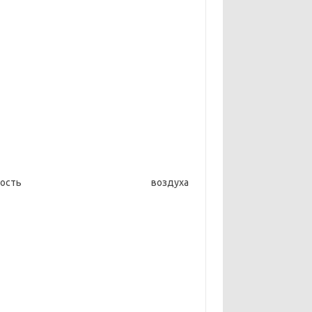
ть воздуха