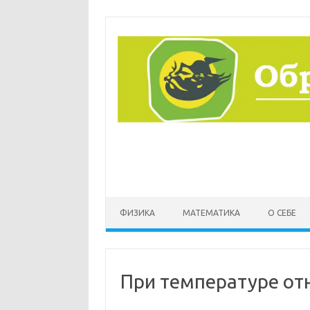
Перейти
к
содержимому
ФИЗИКА
МАТЕМАТИКА
О СЕБЕ
При температуре от