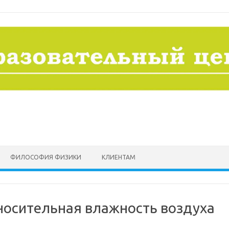
ФИЛОСОФИЯ ФИЗИКИ
КЛИЕНТАМ
носительная влажность воздуха