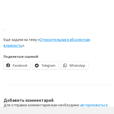
.
Ещё задачи на тему «
Относительная и абсолютная
влажность
«.
Поделиться ссылкой:
Facebook
Telegram
WhatsApp
Добавить комментарий
Для отправки комментария вам необходимо
авторизоваться
.