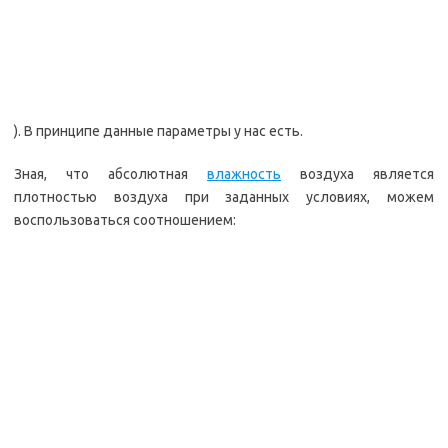
). В принципе данные параметры у нас есть.
Зная, что абсолютная
влажность
воздуха является
плотностью воздуха при заданных условиях, можем
воспользоваться соотношением: