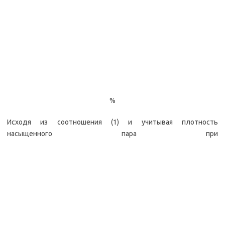
%
Исходя из соотношения (1) и учитывая плотность
насыщенного пара при