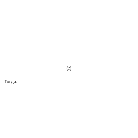
(2)
Тогда: