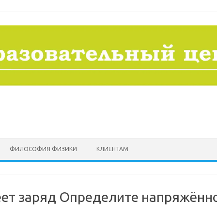
ФИЛОСОФИЯ ФИЗИКИ
КЛИЕНТАМ
ет заряд Определите напряжённ