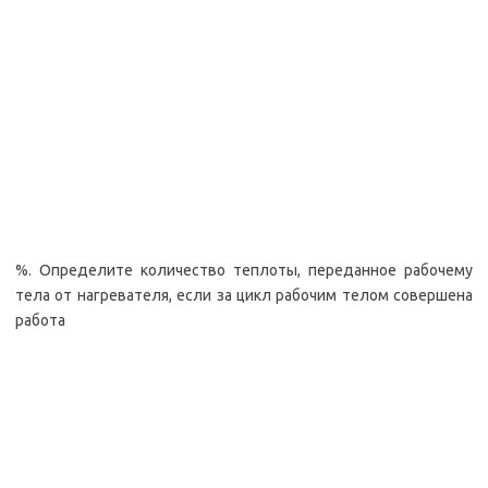
%. Определите количество теплоты, переданное рабочему
тела от нагревателя, если за цикл рабочим телом совершена
работа