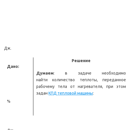
Дж.
Решение
Дано:
Думаем
: в задаче необходимо
найти количество теплоты, переданное
рабочему тела от нагревателя, при этом
задан
КПД тепловой машины
:
%