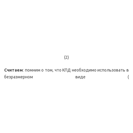
(2)
Считаем
: помним о том, что КПД необходимо использовать в
безразмерном виде (