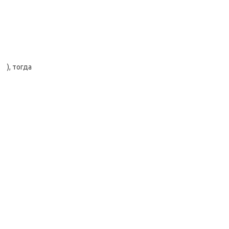
), тогда