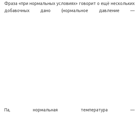
Фраза «при нормальных условиях» говорит о ещё нескольких
добавочных дано (нормальное давление —
Па, нормальная температура —