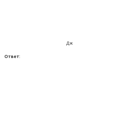
Дж
Ответ
: