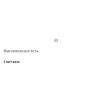
(2)
Фактически всё есть.
Считаем: