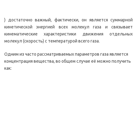
) достаточно важный, фактически, он является суммарной
кинетической энергией всех молекул газа и связывает
кинематические характеристики движения отдельных
молекул (скорость) с температурой всего газа.
Одним из часто рассматриваемых параметров газа является
концентрация вещества, во общем случае её можно получить
как: