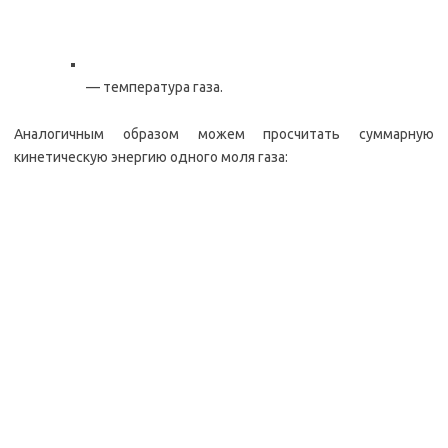
— температура газа.
Аналогичным образом можем просчитать суммарную
кинетическую энергию одного моля газа: