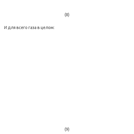
(8)
И для всего газа в целом:
(9)