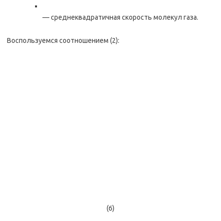
— среднеквадратичная скорость молекул газа.
Воспользуемся соотношением (2):
(6)