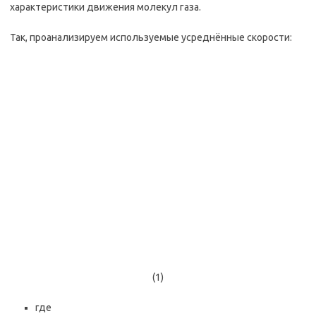
характеристики движения молекул газа.
Так, проанализируем используемые усреднённые скорости:
(1)
где