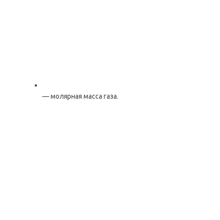
— молярная масса газа.