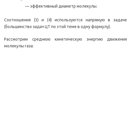
— эффективный диаметр молекулы.
Соотношения (3) и (4) используются напрямую в задаче
(большинство задач ЦТ по этой теме в одну формулу).
Рассмотрим среднюю кинетическую энергию движения
молекулы газа: