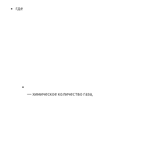
где
— химическое количество газа,