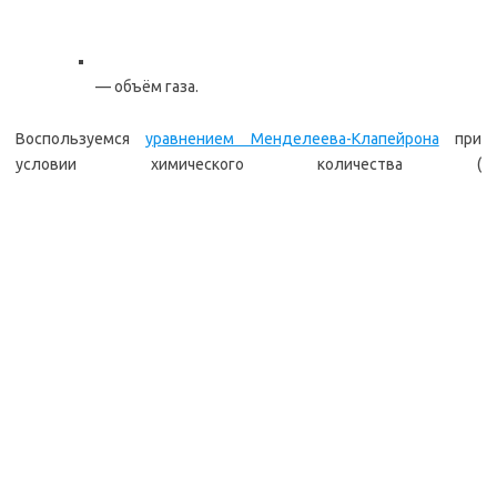
— объём газа.
Воспользуемся
уравнением Менделеева-Клапейрона
при
условии химического количества (