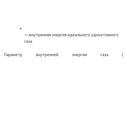
— внутренняя энергия идеального одноатомного
газа.
Параметр внутренней энергии газа (