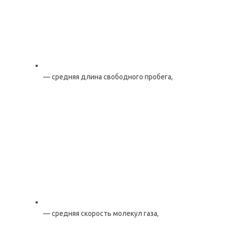
— средняя длина свободного пробега,
— средняя скорость молекул газа,