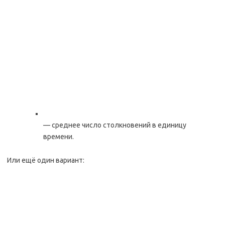
— среднее число столкновений в единицу
времени.
Или ещё один вариант: