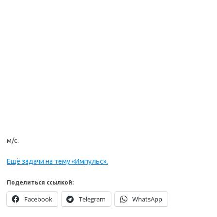
м/с.
Ещё задачи на тему «Импульс».
Поделиться ссылкой:
Facebook
Telegram
WhatsApp