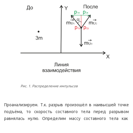
Рис. 1. Распределение импульсов
Проанализируем. Т.к. разрыв произошёл в наивысшей точке
подъёма, то скорость составного тела перед разрывом
равнялась нулю. Определим массу составного тела как