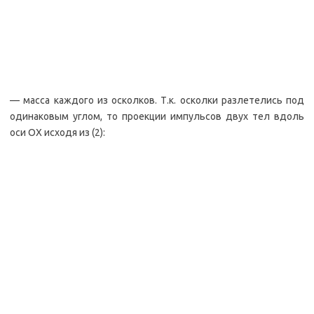
— масса каждого из осколков. Т.к. осколки разлетелись под
одинаковым углом, то проекции импульсов двух тел вдоль
оси ОХ исходя из (2):