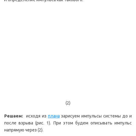
(2)
Решаем:
исходя из
плана
зарисуем импульсы системы до и
после взрыва (рис. 1). При этом будем описывать импульс
напрямую через (2).