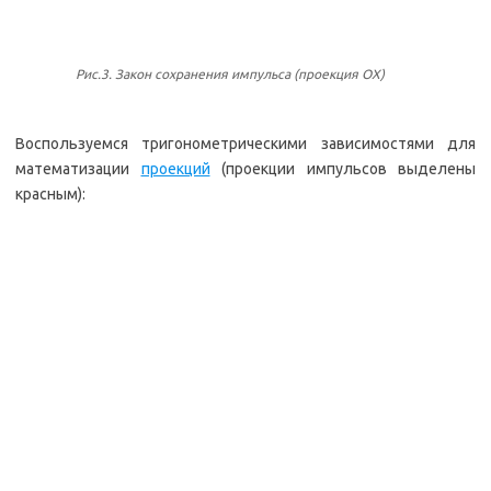
Рис.3. Закон сохранения импульса (проекция OX)
Воспользуемся тригонометрическими зависимостями для
математизации
проекций
(проекции импульсов выделены
красным):