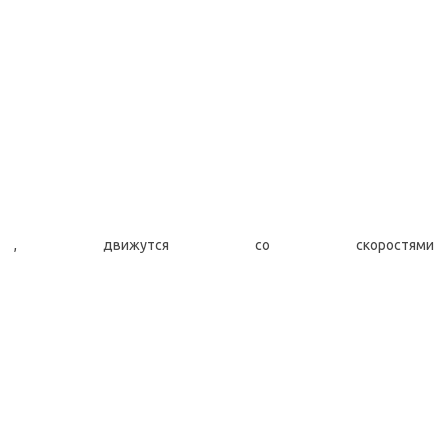
, движутся со скоростями