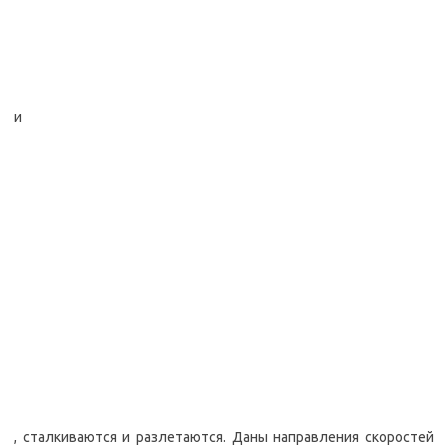
и
, сталкиваются и разлетаются. Даны направления скоростей