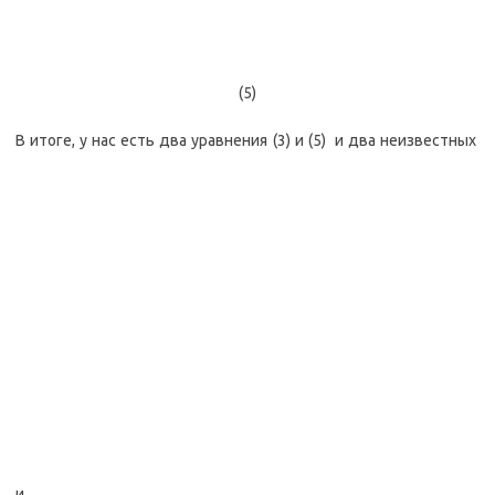
(5)
В итоге, у нас есть два уравнения (3) и (5) и два неизвестных
и