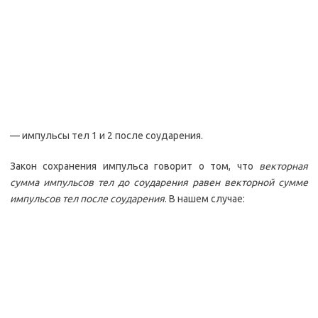
— импульсы тел 1 и 2 после соударения.
Закон сохранения импульса говорит о том, что
векторная
сумма импульсов тел до соударения равен векторной сумме
импульсов тел после соударения
. В нашем случае: