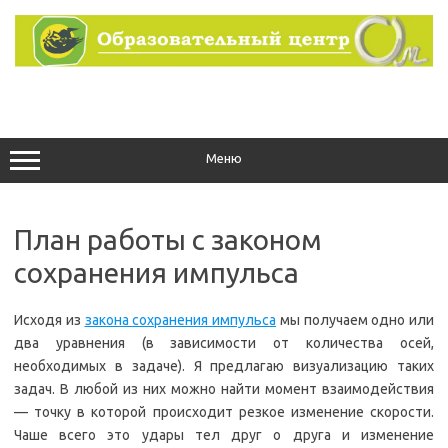
Перейти
к
содержимому
Меню
План работы с законом
сохранения импульса
Исходя из
закона сохранения импульса
мы получаем одно или
два уравнения (в зависимости от количества осей,
необходимых в задаче). Я предлагаю визуализацию таких
задач. В любой из них можно найти момент взаимодействия
— точку в которой происходит резкое изменение скорости.
Чаше всего это удары тел друг о друга и изменение