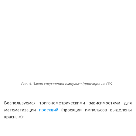
Рис. 4. Закон сохранения импульса (проекция на OY)
Воспользуемся тригонометрическими зависимостями для
математизации
проекций
(проекции импульсов выделены
красным):