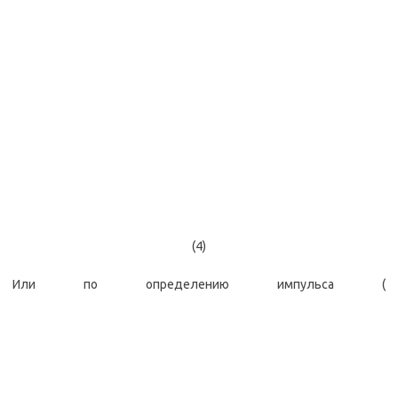
(4)
Или по определению импульса (