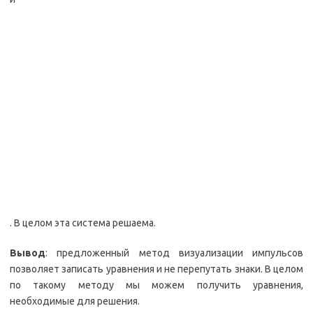
. В целом эта система решаема.
Вывод
: предложенный метод визуализации импульсов
позволяет записать уравнения и не перепутать знаки. В целом
по такому методу мы можем получить уравнения,
необходимые для решения.