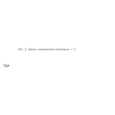
Рис. 2. Закон сохранения импульса — 2
Где