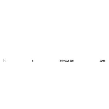
Н, а площадь дна