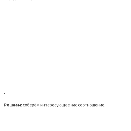
.
Решаем
: соберём интересующее нас соотношение.