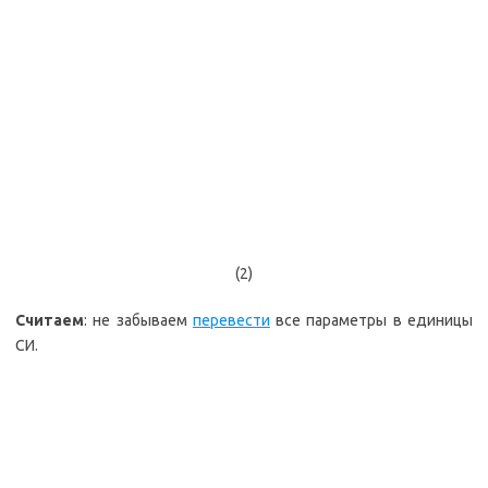
(2)
Считаем
: не забываем
перевести
все параметры в единицы
СИ.