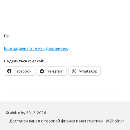
Па.
Ещё задачи по теме «Давление».
Поделиться ссылкой:
Facebook
Telegram
WhatsApp
© abitur.by 2012-2026
Доступен канал с теорией физики и математики:
@Zholner