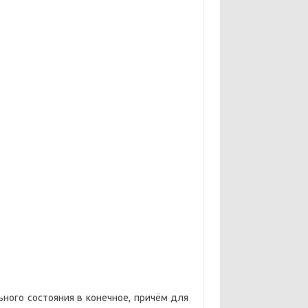
ного состояния в конечное, причём для