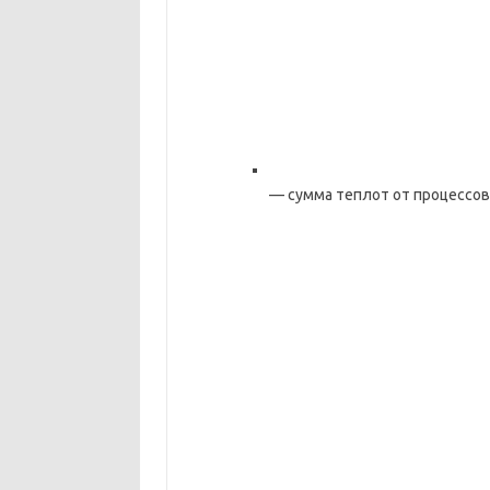
— сумма теплот от процессов