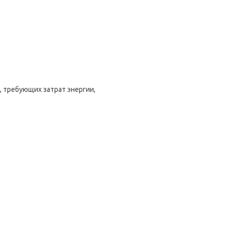
, требующих затрат энергии,