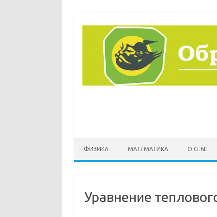
Перейти
к
содержимому
ФИЗИКА
МАТЕМАТИКА
О СЕБЕ
Уравнение тепловог