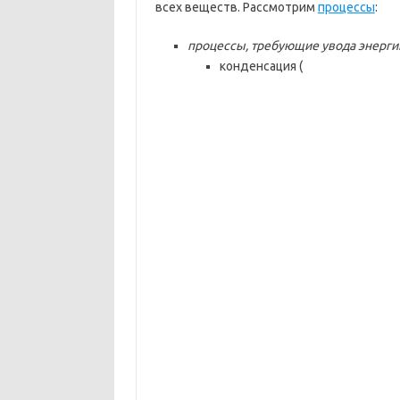
всех веществ. Рассмотрим
процессы
:
процессы, требующие увода энерги
конденсация (