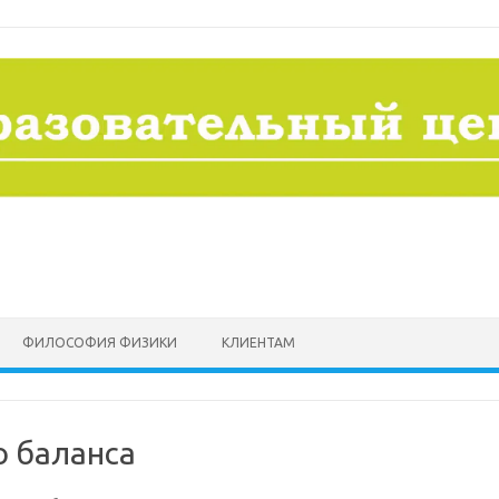
ФИЛОСОФИЯ ФИЗИКИ
КЛИЕНТАМ
о баланса