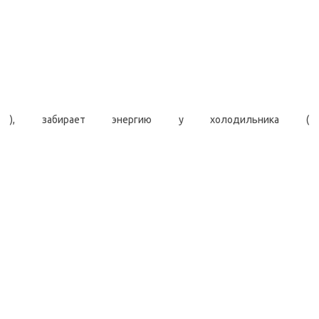
), забирает энергию у холодильника (