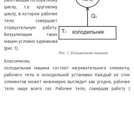
работающая по обратному
циклу, т.е. круговому
циклу, в котором рабочее
тело совершает
отрицательную работу.
Визуализации таких
машин условно одинакова
(рис. 1).
Рис. 1. Холодильная машина
Классически,
холодильная машина состоит нагревательного элемента,
рабочего тела и холодильной установки. Каждый из этих
элементов может инженерно выглядит как угодно, рабочее
тело чаще всего газ. Рабочее тело, совершая работу (