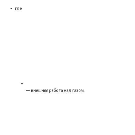
где
— внешняя работа над газом,