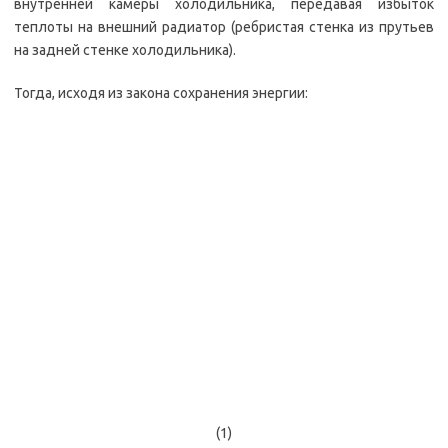
внутренней камеры холодильника, передавая избыток
теплоты на внешний радиатор (ребристая стенка из прутьев
на задней стенке холодильника).
Тогда, исходя из закона сохранения энергии:
(1)