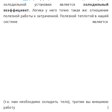
холодильной установки является
холодильный
коэффициент.
Логика у него точно такая же: отношение
полезной работы к затраченной. Полезной теплотой в нашей
системе является
(т.к. нам необходимо охладить тело), тратим вы внешнюю
работу (