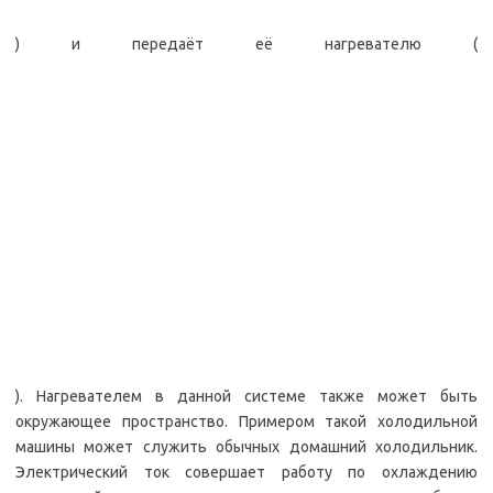
) и передаёт её нагревателю (
). Нагревателем в данной системе также может быть
окружающее пространство. Примером такой холодильной
машины может служить обычных домашний холодильник.
Электрический ток совершает работу по охлаждению