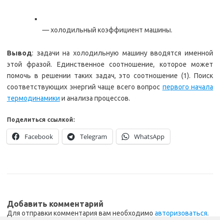
— холодильный коэффициент машины.
Вывод
: задачи на холодильную машину вводятся именной
этой фразой. Единственное соотношение, которое может
помочь в решении таких задач, это соотношение (1). Поиск
соответствующих энергий чаще всего вопрос
первого начала
термодинамики
и анализа процессов.
Поделиться ссылкой:
Facebook
Telegram
WhatsApp
Добавить комментарий
Для отправки комментария вам необходимо
авторизоваться
.