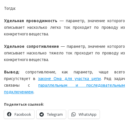
Тогда:
Удельная проводимость
— параметр, значение которого
описывает насколько легко ток проходит по проводу из
конкретного вещества.
Удельное сопротивление
— параметр, значение которого
описывает насколько тяжело ток проходит по проводу из
конкретного вещества.
Вывод
: сопротивление, как параметр, чаще всего
присутствует в
законе Ома для участка цепи
. Ряд задач
связаны с
параллельным и последовательным
подключением
.
Поделиться ссылкой:
Facebook
Telegram
WhatsApp