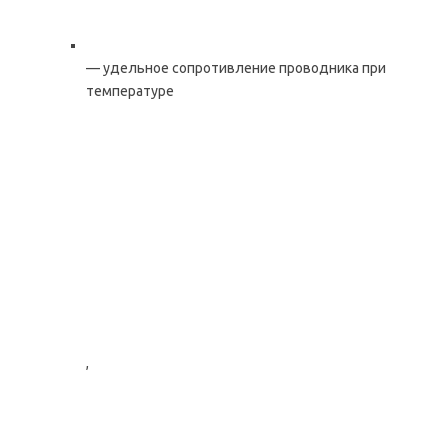
— удельное сопротивление проводника при
температуре
,