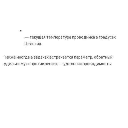
— текущая температура проводника в градусах
Цельсия.
Также иногда в задачах встречается параметр, обратный
удельному сопротивлению, — удельная проводимость: