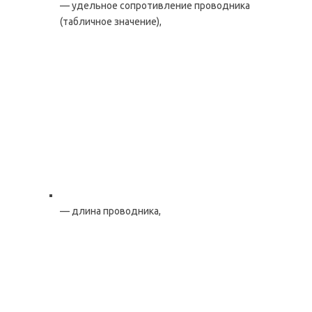
— удельное сопротивление проводника
(табличное значение),
— длина проводника,