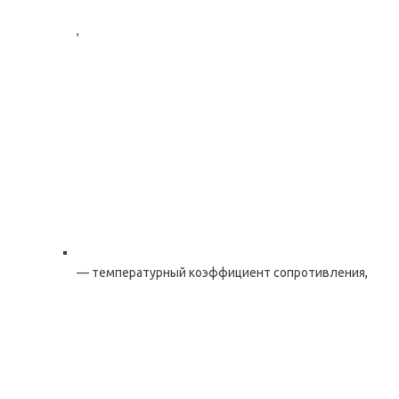
,
— температурный коэффициент сопротивления,