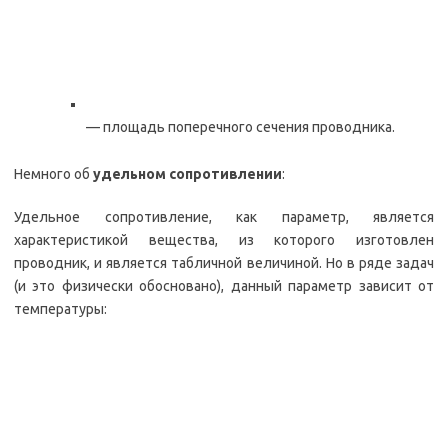
— площадь поперечного сечения проводника.
Немного об
удельном сопротивлении
:
Удельное сопротивление, как параметр, является
характеристикой вещества, из которого изготовлен
проводник, и является табличной величиной. Но в ряде задач
(и это физически обосновано), данный параметр зависит от
температуры: