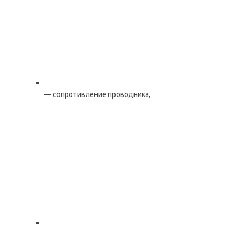
— сопротивление проводника,