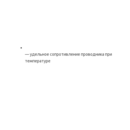
— удельное сопротивление проводника при
температуре