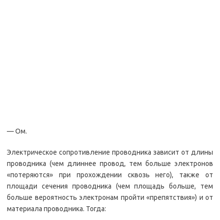
— Ом.
Электрическое сопротивление проводника зависит от длины
проводника (чем длиннее провод, тем больше электронов
«потеряются» при прохождении сквозь него), также от
площади сечения проводника (чем площадь больше, тем
больше вероятность электронам пройти «препятствия») и от
материала проводника. Тогда: