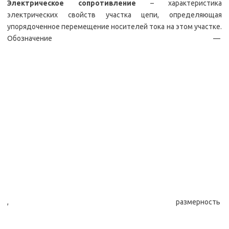
Электрическое сопротивление
– характеристика
электрических свойств участка цепи, определяющая
упорядоченное перемещение носителей тока на этом участке.
Обозначение —
, размерность