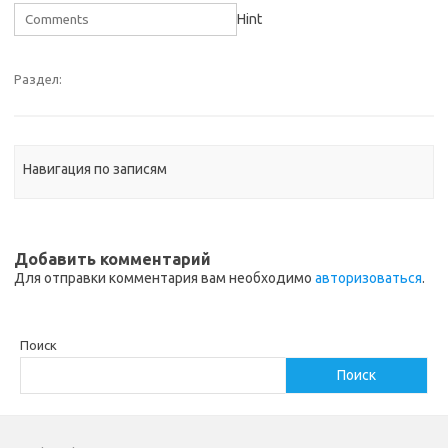
Hint
Раздел:
Навигация по записям
Добавить комментарий
Для отправки комментария вам необходимо
авторизоваться
.
Поиск
Поиск