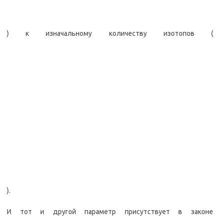
) к изначальному количеству изотопов (
).
И тот и другой параметр присутствует в законе