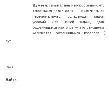
Думаем:
самый главный вопрос задачи, что
такое какая доля? Доля — некая часть от
первоначального, обладающая рядом
условий. Для нашей задачи, доля
сохранившихся изотопов — это отношение
количества сохранившихся изотопов (
сут
года
Найти: