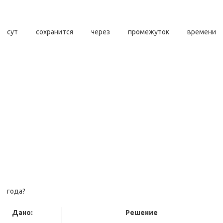
сут сохранится через промежуток времени
года?
Дано:
Решение