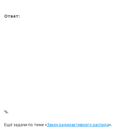
Ответ:
%.
Ещё задачи по теме «
Закон радиоактивного распада
«.