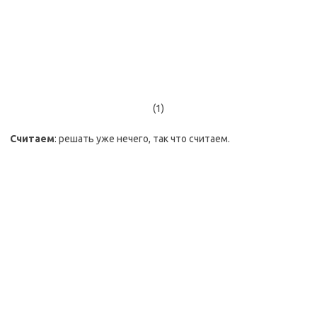
(1)
Считаем
: решать уже нечего, так что считаем.